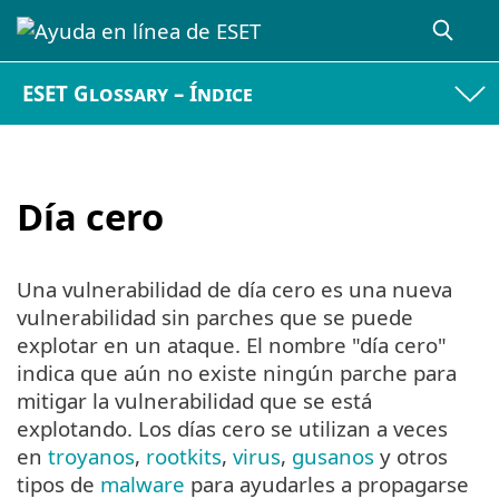
ESET Glossary – Índice
Día cero
Una vulnerabilidad de día cero es una nueva
vulnerabilidad sin parches que se puede
explotar en un ataque. El nombre "día cero"
indica que aún no existe ningún parche para
mitigar la vulnerabilidad que se está
explotando. Los días cero se utilizan a veces
en
troyanos
,
rootkits
,
virus
,
gusanos
y otros
tipos de
malware
para ayudarles a propagarse