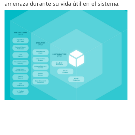
amenaza durante su vida útil en el sistema.