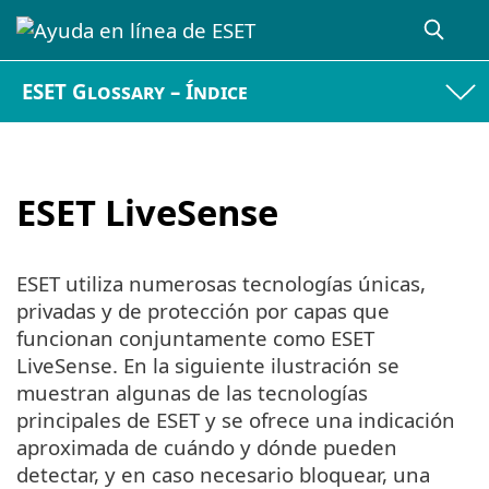
ESET Glossary – Índice
ESET LiveSense
ESET utiliza numerosas tecnologías únicas,
privadas y de protección por capas que
funcionan conjuntamente como ESET
LiveSense. En la siguiente ilustración se
muestran algunas de las tecnologías
principales de ESET y se ofrece una indicación
aproximada de cuándo y dónde pueden
detectar, y en caso necesario bloquear, una