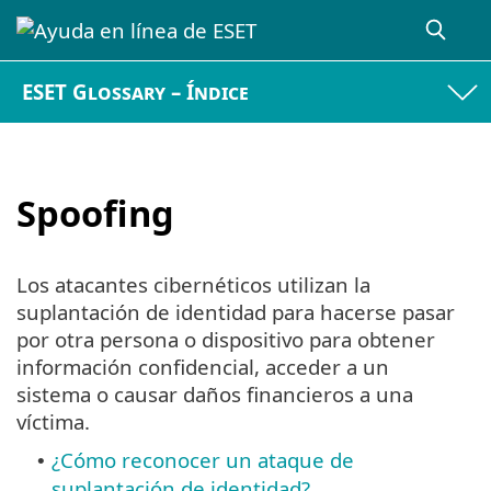
ESET Glossary – Índice
Spoofing
Los atacantes cibernéticos utilizan la
suplantación de identidad para hacerse pasar
por otra persona o dispositivo para obtener
información confidencial, acceder a un
sistema o causar daños financieros a una
víctima.
¿Cómo reconocer un ataque de
•
suplantación de identidad?