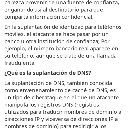
parezca provenir de una fuente de confianza,
engañando así al destinatario para que
comparta información confidencial.
En la suplantación de identidad para teléfonos
móviles, el atacante se hace pasar por un
banco u otra institución de confianza; Por
ejemplo, el número bancario real aparece en
su teléfono, aunque se trate de una llamada
fraudulenta.
¿Qué es la suplantación de DNS?
La suplantación de DNS, también conocida
como envenenamiento de caché de DNS, es
un tipo de ciberataque en el que un atacante
manipula los registros DNS (registros
utilizados para traducir nombres de dominio a
direcciones IP y viceversa de direcciones IP a
nombres de dominio) para redirigir a los