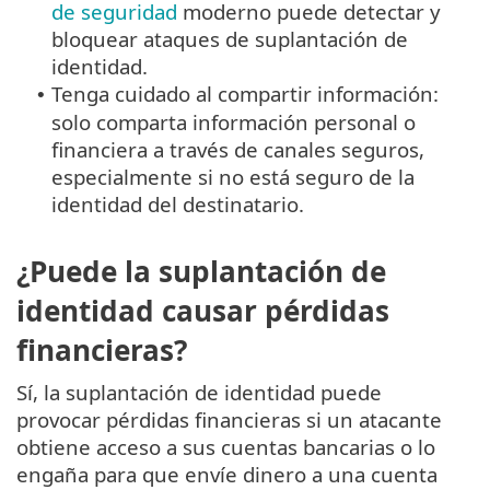
de seguridad
moderno puede detectar y
bloquear ataques de suplantación de
identidad.
Tenga cuidado al compartir información:
•
solo comparta información personal o
financiera a través de canales seguros,
especialmente si no está seguro de la
identidad del destinatario.
¿Puede la suplantación de
identidad causar pérdidas
financieras?
Sí, la suplantación de identidad puede
provocar pérdidas financieras si un atacante
obtiene acceso a sus cuentas bancarias o lo
engaña para que envíe dinero a una cuenta