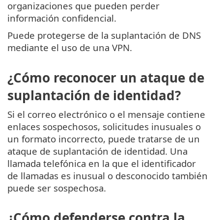
organizaciones que pueden perder
información confidencial.
Puede protegerse de la suplantación de DNS
mediante el uso de una VPN.
¿Cómo reconocer un ataque de
suplantación de identidad?
Si el correo electrónico o el mensaje contiene
enlaces sospechosos, solicitudes inusuales o
un formato incorrecto, puede tratarse de un
ataque de suplantación de identidad. Una
llamada telefónica en la que el identificador
de llamadas es inusual o desconocido también
puede ser sospechosa.
¿Cómo defenderse contra la