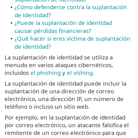
¿Cómo defenderse contra la suplantación
•
de identidad?
¿Puede la suplantación de identidad
•
causar pérdidas financieras?
¿Qué hacer si eres víctima de suplantación
•
de identidad?
La suplantación de identidad se utiliza a
menudo en varios ataques cibernéticos,
incluidos
el phishing
y
el vishing
.
La suplantación de identidad puede incluir la
suplantación de una dirección de correo
electrónico, una dirección IP, un número de
teléfono o incluso un sitio web.
Por ejemplo, en la suplantación de identidad
por correo electrónico, un atacante falsifica el
remitente de un correo electrónico para que