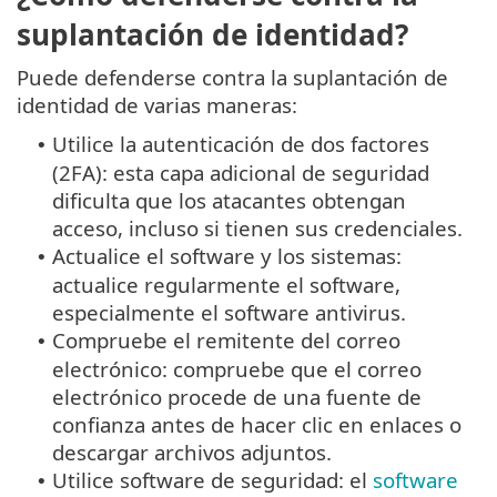
suplantación de identidad?
Puede defenderse contra la suplantación de
identidad de varias maneras:
Utilice la autenticación de dos factores
•
(2FA): esta capa adicional de seguridad
dificulta que los atacantes obtengan
acceso, incluso si tienen sus credenciales.
Actualice el software y los sistemas:
•
actualice regularmente el software,
especialmente el software antivirus.
Compruebe el remitente del correo
•
electrónico: compruebe que el correo
electrónico procede de una fuente de
confianza antes de hacer clic en enlaces o
descargar archivos adjuntos.
Utilice software de seguridad: el
software
•