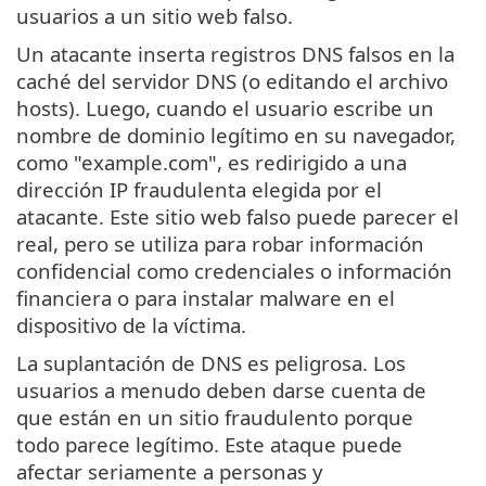
usuarios a un sitio web falso.
Un atacante inserta registros DNS falsos en la
caché del servidor DNS (o editando el archivo
hosts). Luego, cuando el usuario escribe un
nombre de dominio legítimo en su navegador,
como "example.com", es redirigido a una
dirección IP fraudulenta elegida por el
atacante. Este sitio web falso puede parecer el
real, pero se utiliza para robar información
confidencial como credenciales o información
financiera o para instalar malware en el
dispositivo de la víctima.
La suplantación de DNS es peligrosa. Los
usuarios a menudo deben darse cuenta de
que están en un sitio fraudulento porque
todo parece legítimo. Este ataque puede
afectar seriamente a personas y