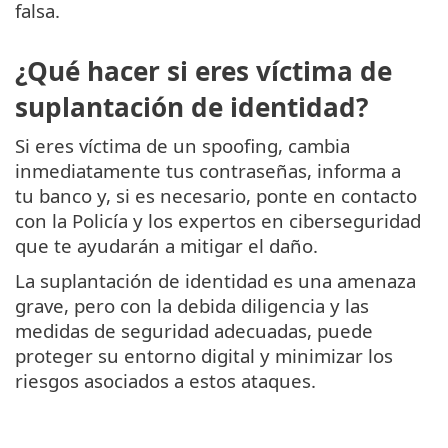
falsa.
¿Qué hacer si eres víctima de
suplantación de identidad?
Si eres víctima de un spoofing, cambia
inmediatamente tus contraseñas, informa a
tu banco y, si es necesario, ponte en contacto
con la Policía y los expertos en ciberseguridad
que te ayudarán a mitigar el daño.
La suplantación de identidad es una amenaza
grave, pero con la debida diligencia y las
medidas de seguridad adecuadas, puede
proteger su entorno digital y minimizar los
riesgos asociados a estos ataques.