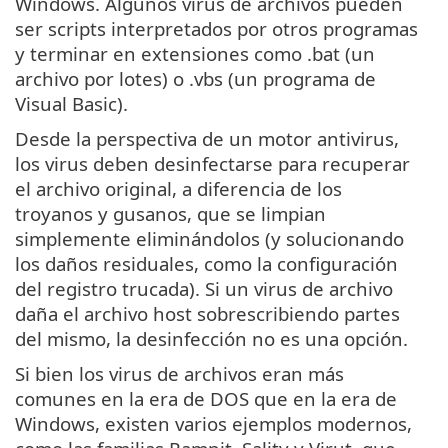
Windows. Algunos virus de archivos pueden
ser scripts interpretados por otros programas
y terminar en extensiones como .bat (un
archivo por lotes) o .vbs (un programa de
Visual Basic).
Desde la perspectiva de un motor antivirus,
los virus deben desinfectarse para recuperar
el archivo original, a diferencia de los
troyanos y gusanos, que se limpian
simplemente eliminándolos (y solucionando
los daños residuales, como la configuración
del registro trucada). Si un virus de archivo
daña el archivo host sobrescribiendo partes
del mismo, la desinfección no es una opción.
Si bien los virus de archivos eran más
comunes en la era de DOS que en la era de
Windows, existen varios ejemplos modernos,