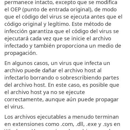
permanece intacto, excepto que se modifica
el OEP (punto de entrada original), de modo
que el código del virus se ejecuta antes que el
código original y legítimo. Este método de
infección garantiza que el código del virus se
ejecutará cada vez que se inicie el archivo
infectado y también proporciona un medio de
propagación.
En algunos casos, un virus que infecta un
archivo puede dañar el archivo host al
infectarlo borrando o sobrescribiendo partes
del archivo host. En este caso, es posible que
el archivo host ya no se ejecute
correctamente, aunque aún puede propagar
el virus.
Los archivos ejecutables a menudo terminan
en extensiones como .com, .dll, .exe y .sys en