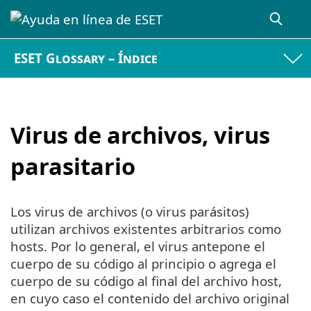
ESET Glossary – Índice
Virus de archivos, virus
parasitario
Los virus de archivos (o virus parásitos)
utilizan archivos existentes arbitrarios como
hosts. Por lo general, el virus antepone el
cuerpo de su código al principio o agrega el
cuerpo de su código al final del archivo host,
en cuyo caso el contenido del archivo original