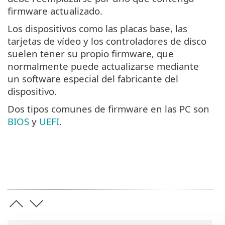
firmware actualizado.
Los dispositivos como las placas base, las
tarjetas de vídeo y los controladores de disco
suelen tener su propio firmware, que
normalmente puede actualizarse mediante
un software especial del fabricante del
dispositivo.
Dos tipos comunes de firmware en las PC son
BIOS
y
UEFI
.