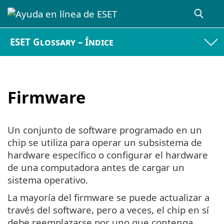
ESET Glossary – Índice
Firmware
Un conjunto de software programado en un
chip se utiliza para operar un subsistema de
hardware específico o configurar el hardware
de una computadora antes de cargar un
sistema operativo.
La mayoría del firmware se puede actualizar a
través del software, pero a veces, el chip en sí
debe reemplazarse por uno que contenga