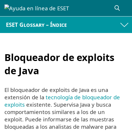
ESET Glossary – Índice
Bloqueador de exploits
de Java
El bloqueador de exploits de Java es una
extensión de la
tecnología de bloqueador de
exploits
existente. Supervisa Java y busca
comportamientos similares a los de un
exploit. Puede informarse de las muestras
bloqueadas a los analistas de malware para