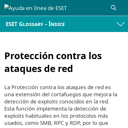
ESET Glossary – Índice
Protección contra los
ataques de red
La Protección contra los ataques de red es
una extensión del cortafuegos que mejora la
detección de exploits conocidos en la red.
Esta función implementa la detección de
exploits habituales en los protocolos más
usados, como SMB, RPC y RDP, por lo que