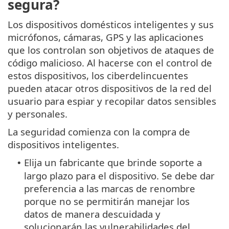
segura?
Los dispositivos domésticos inteligentes y sus
micrófonos, cámaras, GPS y las aplicaciones
que los controlan son objetivos de ataques de
código malicioso. Al hacerse con el control de
estos dispositivos, los ciberdelincuentes
pueden atacar otros dispositivos de la red del
usuario para espiar y recopilar datos sensibles
y personales.
La seguridad comienza con la compra de
dispositivos inteligentes.
Elija un fabricante que brinde soporte a
•
largo plazo para el dispositivo. Se debe dar
preferencia a las marcas de renombre
porque no se permitirán manejar los
datos de manera descuidada y
solucionarán las vulnerabilidades del