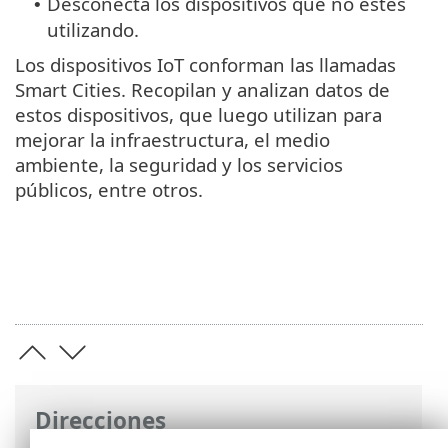
Desconecta los dispositivos que no estés
•
utilizando.
Los dispositivos IoT conforman las llamadas
Smart Cities. Recopilan y analizan datos de
estos dispositivos, que luego utilizan para
mejorar la infraestructura, el medio
ambiente, la seguridad y los servicios
públicos, entre otros.
Direcciones