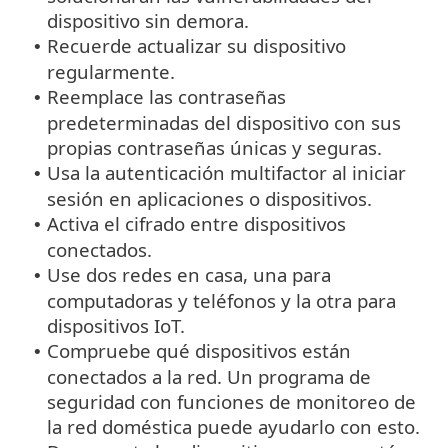
dispositivo sin demora.
Recuerde actualizar su dispositivo
•
regularmente.
Reemplace las contraseñas
•
predeterminadas del dispositivo con sus
propias contraseñas únicas y seguras.
Usa la autenticación multifactor al iniciar
•
sesión en aplicaciones o dispositivos.
Activa el cifrado entre dispositivos
•
conectados.
Use dos redes en casa, una para
•
computadoras y teléfonos y la otra para
dispositivos IoT.
Compruebe qué dispositivos están
•
conectados a la red. Un programa de
seguridad con funciones de monitoreo de
la red doméstica puede ayudarlo con esto.