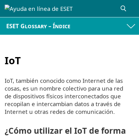
ESET Glossary – Índice
IoT
IoT, también conocido como Internet de las
cosas, es un nombre colectivo para una red
de dispositivos físicos interconectados que
recopilan e intercambian datos a través de
Internet u otras redes de comunicación.
¿Cómo utilizar el IoT de forma