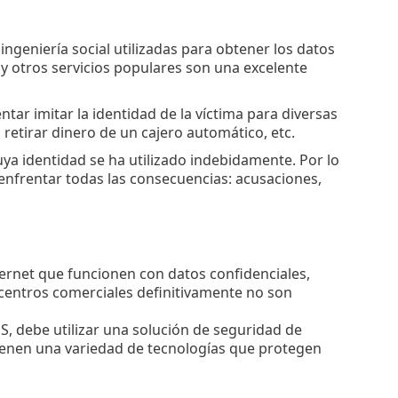
ngeniería social utilizadas para obtener los datos
s y otros servicios populares son una excelente
tar imitar la identidad de la víctima para diversas
retirar dinero de un cajero automático, etc.
cuya identidad se ha utilizado indebidamente. Por lo
 enfrentar todas las consecuencias: acusaciones,
ternet que funcionen con datos confidenciales,
 centros comerciales definitivamente no son
S, debe utilizar una solución de seguridad de
tienen una variedad de tecnologías que protegen