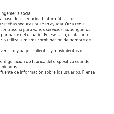
ingeniería social.
a base de la seguridad informática. Los
raseñas seguras pueden ayudar. Otra regla
 contraseña para varios servicios. Supongamos
 por parte del usuario. En ese caso, el atacante
ario utiliza la misma combinación de nombre de
ver si hay pagos salientes y movimientos de
configuración de fábrica del dispositivo cuando
iminados.
fuente de información sobre los usuarios. Piensa