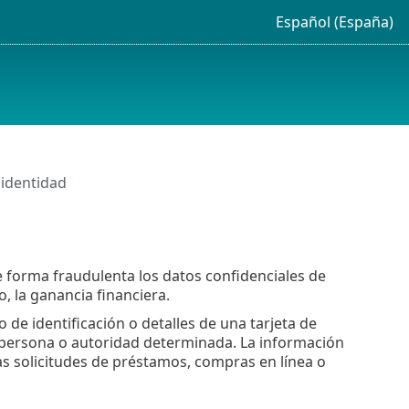
Español (España)
identidad
de forma fraudulenta los datos confidenciales de
, la ganancia financiera.
e identificación o detalles de una tarjeta de
 persona o autoridad determinada. La información
das solicitudes de préstamos, compras en línea o