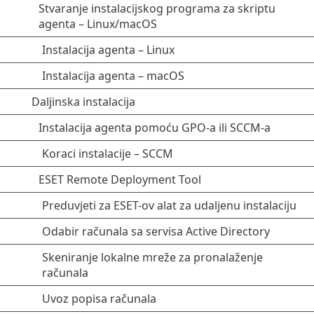
Stvaranje instalacijskog programa za skriptu
agenta – Linux/macOS
Instalacija agenta – Linux
Instalacija agenta – macOS
Daljinska instalacija
Instalacija agenta pomoću GPO-a ili SCCM-a
Koraci instalacije – SCCM
ESET Remote Deployment Tool
Preduvjeti za ESET-ov alat za udaljenu instalaciju
Odabir računala sa servisa Active Directory
Skeniranje lokalne mreže za pronalaženje
računala
Uvoz popisa računala