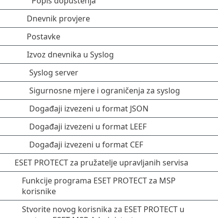
Popis dopuštenja
Dnevnik provjere
Postavke
Izvoz dnevnika u Syslog
Syslog server
Sigurnosne mjere i ograničenja za syslog
Događaji izvezeni u format JSON
Događaji izvezeni u format LEEF
Događaji izvezeni u format CEF
ESET PROTECT za pružatelje upravljanih servisa
Funkcije programa ESET PROTECT za MSP
korisnike
Stvorite novog korisnika za ESET PROTECT u