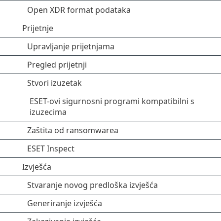
Open XDR format podataka
Prijetnje
Upravljanje prijetnjama
Pregled prijetnji
Stvori izuzetak
ESET-ovi sigurnosni programi kompatibilni s
izuzecima
Zaštita od ransomwarea
ESET Inspect
Izvješća
Stvaranje novog predloška izvješća
Generiranje izvješća