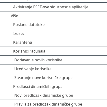
Aktiviranje ESET-ove sigurnosne aplikacije
Više
Poslane datoteke
Izuzeci
Karantena
Korisnici računala
Dodavanje novih korisnika
Uređivanje korisnika
Stvaranje nove korisničke grupe
Predlošci dinamičkih grupa
Novi predložak dinamičke grupe
Pravila za predložak dinamičke grupe