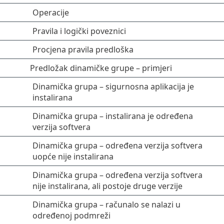
Operacije
Pravila i logički poveznici
Procjena pravila predloška
Predložak dinamičke grupe – primjeri
Dinamička grupa – sigurnosna aplikacija je
instalirana
Dinamička grupa – instalirana je određena
verzija softvera
Dinamička grupa – određena verzija softvera
uopće nije instalirana
Dinamička grupa – određena verzija softvera
nije instalirana, ali postoje druge verzije
Dinamička grupa – računalo se nalazi u
određenoj podmreži