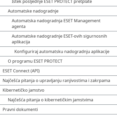
Istek posljednje ESET PROTECT pretplate
Automatske nadogradnje
Automatska nadogradnja ESET Management
agenta
Automatske nadogradnje ESET-ovih sigurnosnih
aplikacija
Konfiguriraj automatsku nadogradnju aplikacije
O programu ESET PROTECT
ESET Connect (API)
Najčešća pitanja o upravljanju ranjivostima i zakrpama
Kibernetičko jamstvo
Najčešća pitanja o kibernetičkim jamstvima
Pravni dokumenti