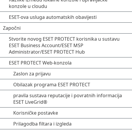
konzole u cloudu
ESET-ova usluga automatskih obavijesti
Započni
Stvorite novog ESET PROTECT korisnika u sustavu
ESET Business Account/ESET MSP
Administrator/ESET PROTECT Hub
ESET PROTECT Web-konzola
Zaslon za prijavu
Obilazak programa ESET PROTECT
pravila sustava reputacije i povratnih informacija
ESET LiveGrid®
Korisničke postavke
Prilagodba filtara i izgleda