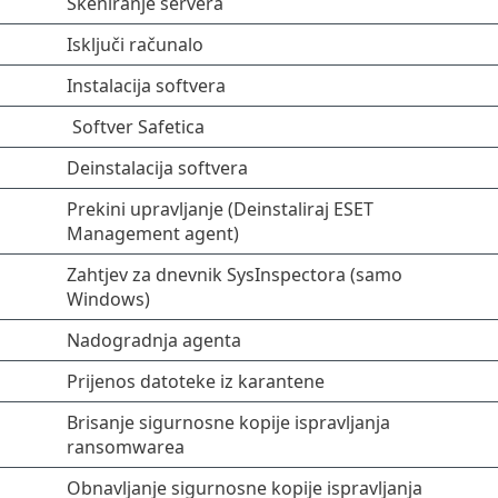
Skeniranje servera
Isključi računalo
Instalacija softvera
Softver Safetica
Deinstalacija softvera
Prekini upravljanje (Deinstaliraj ESET
Management agent)
Zahtjev za dnevnik SysInspectora (samo
Windows)
Nadogradnja agenta
Prijenos datoteke iz karantene
Brisanje sigurnosne kopije ispravljanja
ransomwarea
Obnavljanje sigurnosne kopije ispravljanja