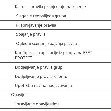
Kako se pravila primjenjuju na klijente
Slaganje redoslijeda grupa
Prebrojavanje pravila
Spajanje pravila
Ogledni scenarij spajanja pravila
Konfiguracija aplikacije iz programa ESET
PROTECT
Dodjeljivanje pravila grupi
Dodjeljivanje pravila klijentu
Upotreba načina nadjačavanja
Obavijesti
Upravljanje obavijestima