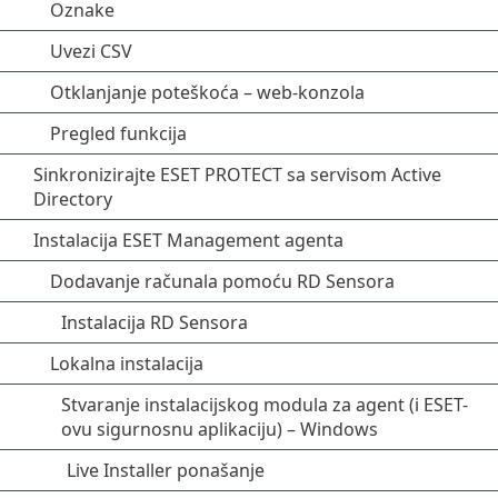
Oznake
Uvezi CSV
Otklanjanje poteškoća – web-konzola
Pregled funkcija
Sinkronizirajte ESET PROTECT sa servisom Active
Directory
Instalacija ESET Management agenta
Dodavanje računala pomoću RD Sensora
Instalacija RD Sensora
Lokalna instalacija
Stvaranje instalacijskog modula za agent (i ESET-
ovu sigurnosnu aplikaciju) – Windows
Live Installer ponašanje