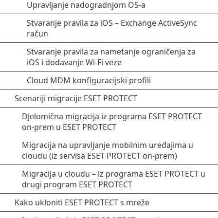
Upravljanje nadogradnjom OS-a
Stvaranje pravila za iOS – Exchange ActiveSync
račun
Stvaranje pravila za nametanje ograničenja za
iOS i dodavanje Wi-Fi veze
Cloud MDM konfiguracijski profili
Scenariji migracije ESET PROTECT
Djelomična migracija iz programa ESET PROTECT
on-prem u ESET PROTECT
Migracija na upravljanje mobilnim uređajima u
cloudu (iz servisa ESET PROTECT on-prem)
Migracija u cloudu – iz programa ESET PROTECT u
drugi program ESET PROTECT
Kako ukloniti ESET PROTECT s mreže