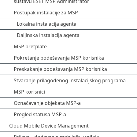
sustavu ESET MSP Administrator
Postupak instalacije za MSP
Lokalna instalacija agenta
Daljinska instalacija agenta
MSP pretplate
Pokretanje podešavanja MSP korisnika
Preskakanje podešavanja MSP korisnika
Stvaranje prilagođenog instalacijskog programa
MSP korisnici
Označavanje objekata MSP-a
Pregled statusa MSP-a
Cloud Mobile Device Management