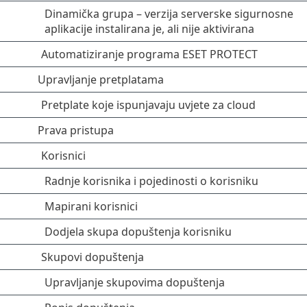
Dinamička grupa – verzija serverske sigurnosne
aplikacije instalirana je, ali nije aktivirana
Automatiziranje programa ESET PROTECT
Upravljanje pretplatama
Pretplate koje ispunjavaju uvjete za cloud
Prava pristupa
Korisnici
Radnje korisnika i pojedinosti o korisniku
Mapirani korisnici
Dodjela skupa dopuštenja korisniku
Skupovi dopuštenja
Upravljanje skupovima dopuštenja