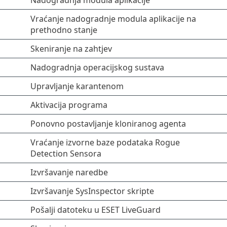
Nadogradnja modula aplikacije
Vraćanje nadogradnje modula aplikacije na
prethodno stanje
Skeniranje na zahtjev
Nadogradnja operacijskog sustava
Upravljanje karantenom
Aktivacija programa
Ponovno postavljanje kloniranog agenta
Vraćanje izvorne baze podataka Rogue
Detection Sensora
Izvršavanje naredbe
Izvršavanje SysInspector skripte
Pošalji datoteku u ESET LiveGuard