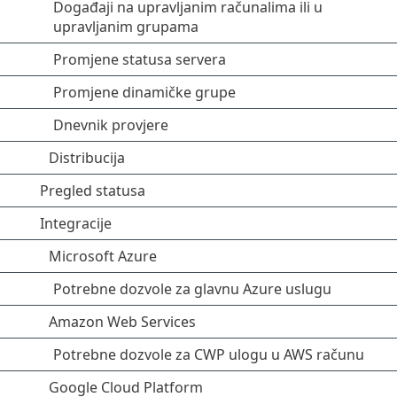
Događaji na upravljanim računalima ili u
upravljanim grupama
Promjene statusa servera
Promjene dinamičke grupe
Dnevnik provjere
Distribucija
Pregled statusa
Integracije
Microsoft Azure
Potrebne dozvole za glavnu Azure uslugu
Amazon Web Services
Potrebne dozvole za CWP ulogu u AWS računu
Google Cloud Platform