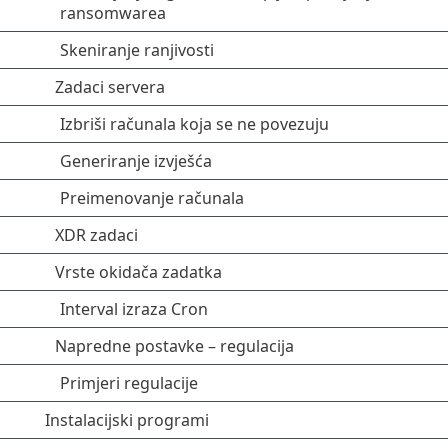
ransomwarea
Skeniranje ranjivosti
Zadaci servera
Izbriši računala koja se ne povezuju
Generiranje izvješća
Preimenovanje računala
XDR zadaci
Vrste okidača zadatka
Interval izraza Cron
Napredne postavke – regulacija
Primjeri regulacije
Instalacijski programi