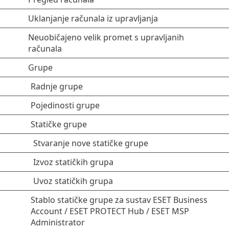
Uklanjanje računala iz upravljanja
Neuobičajeno velik promet s upravljanih
računala
Grupe
Radnje grupe
Pojedinosti grupe
Statičke grupe
Stvaranje nove statičke grupe
Izvoz statičkih grupa
Uvoz statičkih grupa
Stablo statičke grupe za sustav ESET Business
Account / ESET PROTECT Hub / ESET MSP
Administrator