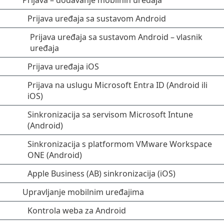
Prijava – dodavanje mobilnih uređaja
Prijava uređaja sa sustavom Android
Prijava uređaja sa sustavom Android – vlasnik
uređaja
Prijava uređaja iOS
Prijava na uslugu Microsoft Entra ID (Android ili
iOS)
Sinkronizacija sa servisom Microsoft Intune
(Android)
Sinkronizacija s platformom VMware Workspace
ONE (Android)
Apple Business (AB) sinkronizacija (iOS)
Upravljanje mobilnim uređajima
Kontrola weba za Android