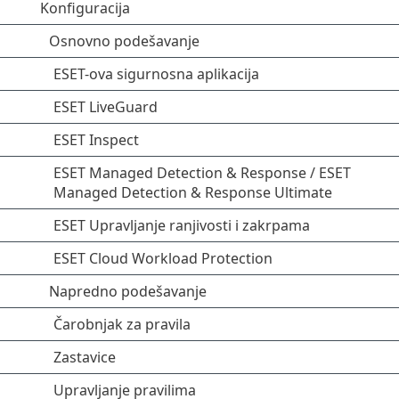
Konfiguracija
Osnovno podešavanje
ESET-ova sigurnosna aplikacija
ESET LiveGuard
ESET Inspect
ESET Managed Detection & Response / ESET
Managed Detection & Response Ultimate
ESET Upravljanje ranjivosti i zakrpama
ESET Cloud Workload Protection
Napredno podešavanje
Čarobnjak za pravila
Zastavice
Upravljanje pravilima