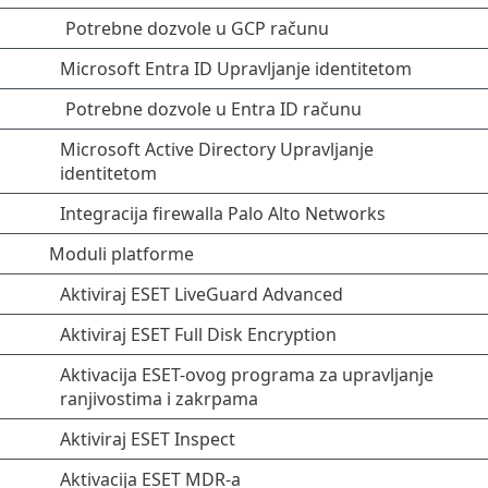
Potrebne dozvole u GCP računu
Microsoft Entra ID Upravljanje identitetom
Potrebne dozvole u Entra ID računu
Microsoft Active Directory Upravljanje
identitetom
Integracija firewalla Palo Alto Networks
Moduli platforme
Aktiviraj ESET LiveGuard Advanced
Aktiviraj ESET Full Disk Encryption
Aktivacija ESET-ovog programa za upravljanje
ranjivostima i zakrpama
Aktiviraj ESET Inspect
Aktivacija ESET MDR-a