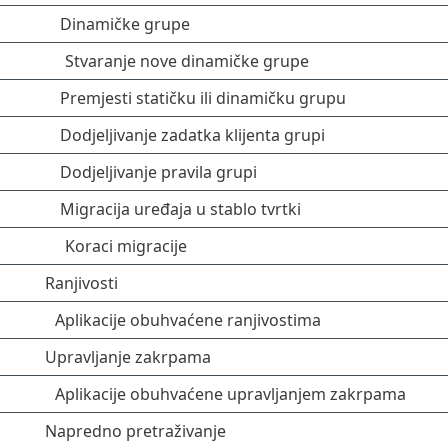
Dinamičke grupe
Stvaranje nove dinamičke grupe
Premjesti statičku ili dinamičku grupu
Dodjeljivanje zadatka klijenta grupi
Dodjeljivanje pravila grupi
Migracija uređaja u stablo tvrtki
Koraci migracije
Ranjivosti
Aplikacije obuhvaćene ranjivostima
Upravljanje zakrpama
Aplikacije obuhvaćene upravljanjem zakrpama
Napredno pretraživanje