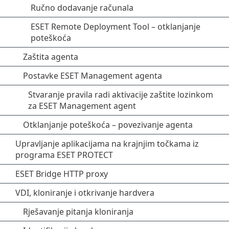
Ručno dodavanje računala
ESET Remote Deployment Tool – otklanjanje
poteškoća
Zaštita agenta
Postavke ESET Management agenta
Stvaranje pravila radi aktivacije zaštite lozinkom
za ESET Management agent
Otklanjanje poteškoća – povezivanje agenta
Upravljanje aplikacijama na krajnjim točkama iz
programa ESET PROTECT
ESET Bridge HTTP proxy
VDI, kloniranje i otkrivanje hardvera
Rješavanje pitanja kloniranja