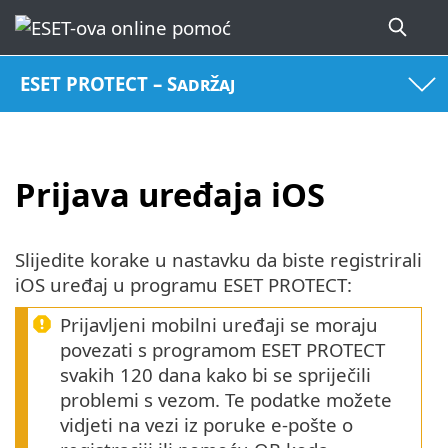
ESET PROTECT – Sadržaj
Prijava uređaja iOS
Slijedite korake u nastavku da biste registrirali
iOS uređaj u programu ESET PROTECT:
Prijavljeni mobilni uređaji se moraju
povezati s programom ESET PROTECT
svakih 120 dana kako bi se spriječili
problemi s vezom. Te podatke možete
vidjeti na vezi iz poruke e-pošte o