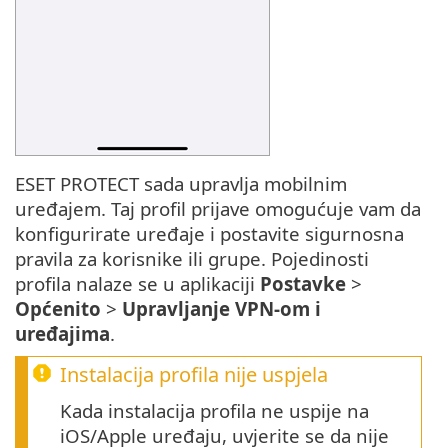
ESET PROTECT sada upravlja mobilnim
uređajem. Taj profil prijave omogućuje vam da
konfigurirate uređaje i postavite sigurnosna
pravila za korisnike ili grupe. Pojedinosti
profila nalaze se u aplikaciji
Postavke
>
Općenito
>
Upravljanje VPN-om i
uređajima
.
Instalacija profila nije uspjela
Kada instalacija profila ne uspije na
iOS/Apple uređaju, uvjerite se da nije