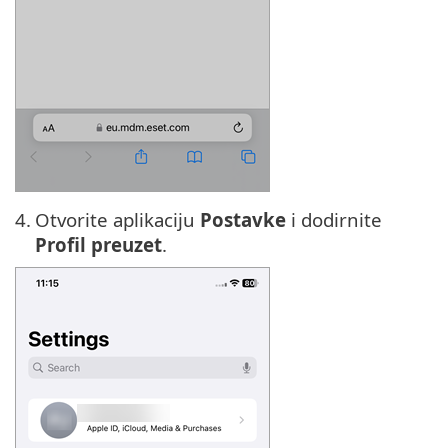
4.
Otvorite aplikaciju
Postavke
i dodirnite
Profil preuzet
.