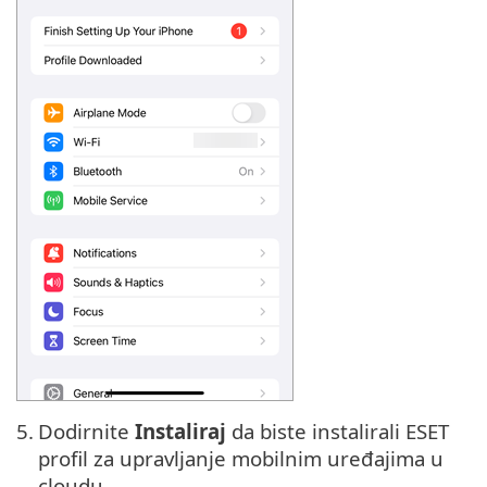
5.
Dodirnite
Instaliraj
da biste instalirali ESET
profil za upravljanje mobilnim uređajima u
cloudu.