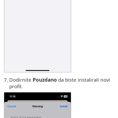
7.
Dodirnite
Pouzdano
da biste instalirali novi
profil.