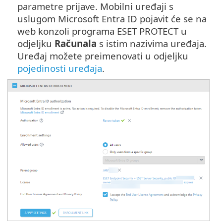
parametre prijave. Mobilni uređaji s
uslugom Microsoft Entra ID pojavit će se na
web konzoli programa ESET PROTECT u
odjeljku
Računala
s istim nazivima uređaja.
Uređaj možete preimenovati u odjeljku
pojedinosti uređaja
.