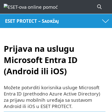
ESET PROTECT – Sadržaj
Prijava na uslugu
Microsoft Entra ID
(Android ili iOS)
Možete potvrditi korisnika usluge Microsoft
Entra ID (prethodno Azure Active Directory)
za prijavu mobilnih uređaja sa sustavom
Android ili iOS u ESET PROTECT.