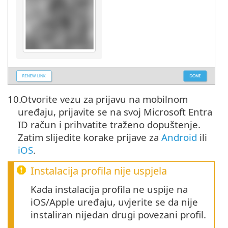
10.
Otvorite vezu za prijavu na mobilnom
uređaju, prijavite se na svoj Microsoft Entra
ID račun i prihvatite traženo dopuštenje.
Zatim slijedite korake prijave za
Android
ili
iOS
.
Instalacija profila nije uspjela
Kada instalacija profila ne uspije na
iOS/Apple uređaju, uvjerite se da nije
instaliran nijedan drugi povezani profil.