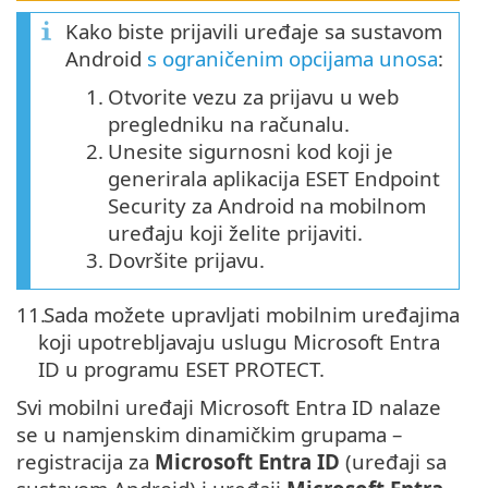
Kako biste prijavili uređaje sa sustavom
Android
s ograničenim opcijama unosa
:
1.
Otvorite vezu za prijavu u web
pregledniku na računalu.
2.
Unesite sigurnosni kod koji je
generirala aplikacija ESET Endpoint
Security za Android na mobilnom
uređaju koji želite prijaviti.
3.
Dovršite prijavu.
11.
Sada možete upravljati mobilnim uređajima
koji upotrebljavaju uslugu Microsoft Entra
ID u programu ESET PROTECT.
Svi mobilni uređaji Microsoft Entra ID nalaze
se u namjenskim dinamičkim grupama –
registracija za
Microsoft Entra ID
(uređaji sa