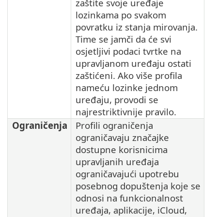
zaštite svoje uređaje
lozinkama po svakom
povratku iz stanja mirovanja.
Time se jamči da će svi
osjetljivi podaci tvrtke na
upravljanom uređaju ostati
zaštićeni. Ako više profila
nameću lozinke jednom
uređaju, provodi se
najrestriktivnije pravilo.
Ograničenja
Profili ograničenja
ograničavaju značajke
dostupne korisnicima
upravljanih uređaja
ograničavajući upotrebu
posebnog dopuštenja koje se
odnosi na funkcionalnost
uređaja, aplikacije, iCloud,