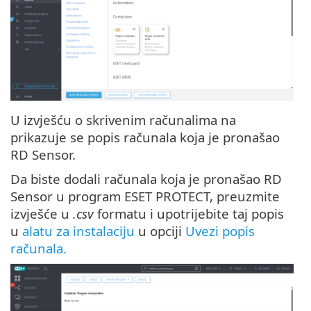
U izvješću o skrivenim računalima na
prikazuje se popis računala koja je pronašao
RD Sensor.
Da biste dodali računala koja je pronašao RD
Sensor u program ESET PROTECT, preuzmite
izvješće u
.csv
formatu i upotrijebite taj popis
u
alatu za instalaciju
u opciji
Uvezi popis
računala.