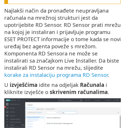
Najlakši način da pronađete neupravljana
računala na mrežnoj strukturi jest da
upotrijebite RD Sensor. RD Sensor prati mrežu
na kojoj je instaliran i prijavljuje programu
ESET PROTECT informacije o tome kada se novi
uređaj bez agenta poveže s mrežom.
Komponenta RD Sensora ne može se
instalirati sa značajkom Live Installer. Da biste
instalirali RD Sensor na mrežu, slijedite
korake za instalaciju programa RD Sensor
.
U
izvješćima
idite na odjeljak
Računala
i
kliknite izvješće o
skrivenim računalima
.