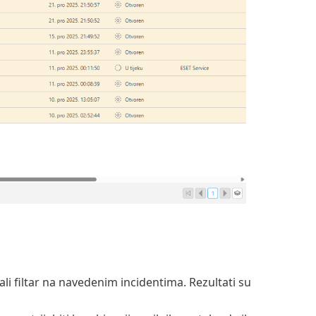
ali filtar na navedenim incidentima. Rezultati su