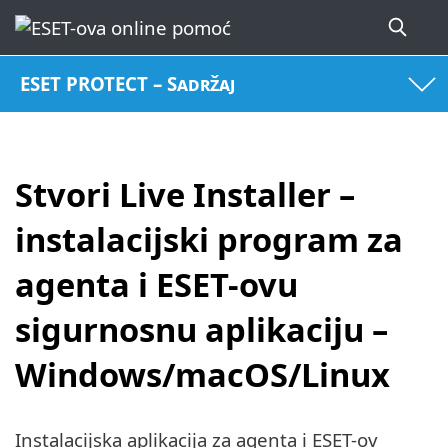
ESET PROTECT – Sadržaj
Stvori Live Installer –
instalacijski program za
agenta i ESET-ovu
sigurnosnu aplikaciju –
Windows/macOS/Linux
Instalacijska aplikacija za agenta i ESET-ov