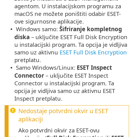
agentom. U instalacijskom programu za
macOS ne možete poništiti odabir ESET-
ove sigurnosne aplikacije.
Windows samo:
Šifriranje kompletnog
•
diska
– uključite ESET Full Disk Encryption
u instalacijski program. Ta opcija je vidljiva
samo uz aktivnu
ESET Full Disk Encryption
pretplatu.
Samo Windows/Linux:
ESET Inspect
•
Connector
– uključite ESET Inspect
Connector u instalacijski program. Ta
opcija je vidljiva samo uz aktivnu ESET
Inspect pretplatu.
Nedostaje potvrdni okvir u ESET
aplikaciji
Ako potvrdni okvir za ESET-ovu