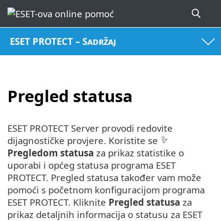
ESET PROTECT – Sadržaj
Pregled statusa
ESET PROTECT Server provodi redovite
dijagnostičke provjere. Koristite se
Pregledom statusa
za prikaz statistike o
uporabi i općeg statusa programa ESET
PROTECT. Pregled statusa također vam može
pomoći s početnom konfiguracijom programa
ESET PROTECT. Kliknite
Pregled statusa
za
prikaz detaljnih informacija o statusu za ESET