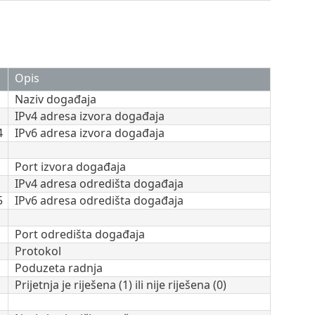
Opis
Naziv događaja
IPv4 adresa izvora događaja
4
IPv6 adresa izvora događaja
Port izvora događaja
IPv4 adresa odredišta događaja
5
IPv6 adresa odredišta događaja
Port odredišta događaja
Protokol
Poduzeta radnja
Prijetnja je riješena (1) ili nije riješena (0)