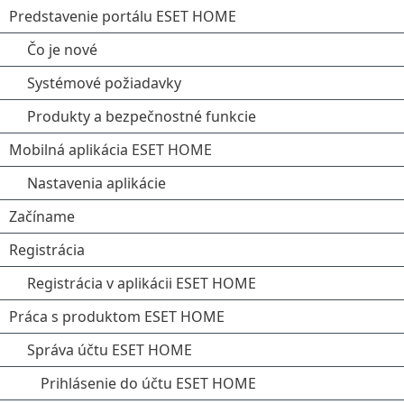
Predstavenie portálu ESET HOME
Čo je nové
Systémové požiadavky
Produkty a bezpečnostné funkcie
Mobilná aplikácia ESET HOME
Nastavenia aplikácie
Začíname
Registrácia
Registrácia v aplikácii ESET HOME
Práca s produktom ESET HOME
Správa účtu ESET HOME
Prihlásenie do účtu ESET HOME