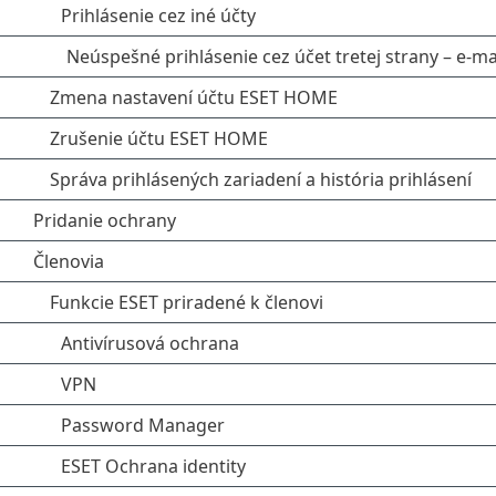
Prihlásenie cez iné účty
Neúspešné prihlásenie cez účet tretej strany – e‑m
Zmena nastavení účtu ESET HOME
Zrušenie účtu ESET HOME
Správa prihlásených zariadení a história prihlásení
Pridanie ochrany
Členovia
Funkcie ESET priradené k členovi
Antivírusová ochrana
VPN
Password Manager
ESET Ochrana identity