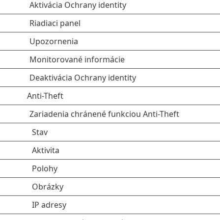
Aktivácia Ochrany identity
Riadiaci panel
Upozornenia
Monitorované informácie
Deaktivácia Ochrany identity
Anti-Theft
Zariadenia chránené funkciou Anti-Theft
Stav
Aktivita
Polohy
Obrázky
IP adresy