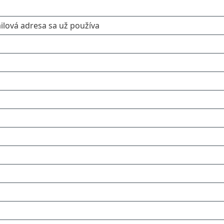
ailová adresa sa už používa