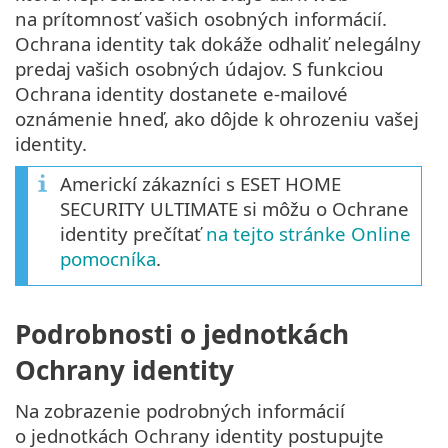
na prítomnosť vašich osobných informácií.
Ochrana identity tak dokáže odhaliť nelegálny
predaj vašich osobných údajov. S funkciou
Ochrana identity dostanete e‑mailové
oznámenie hneď, ako dôjde k ohrozeniu vašej
identity.
Americkí zákazníci s ESET HOME
SECURITY ULTIMATE si môžu o Ochrane
identity prečítať
na tejto stránke Online
pomocníka
.
Podrobnosti o jednotkách
Ochrany identity
Na zobrazenie podrobných informácií
o jednotkách Ochrany identity postupujte