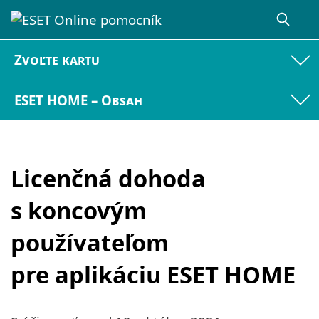
Zvoľte kartu
ESET HOME – Obsah
Licenčná dohoda
s koncovým
používateľom
pre aplikáciu ESET HOME