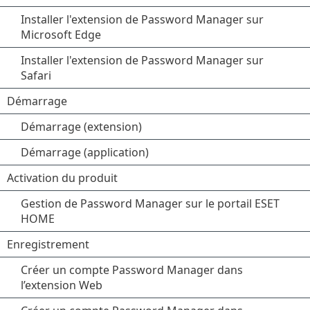
Installer l'extension de Password Manager sur
Microsoft Edge
Installer l'extension de Password Manager sur
Safari
Démarrage
Démarrage (extension)
Démarrage (application)
Activation du produit
Gestion de Password Manager sur le portail ESET
HOME
Enregistrement
Créer un compte Password Manager dans
l’extension Web