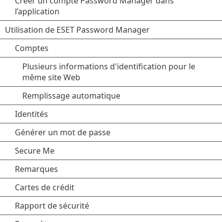
Créer un compte Password Manager dans
l’application
Utilisation de ESET Password Manager
Comptes
Plusieurs informations d'identification pour le
même site Web
Remplissage automatique
Identités
Générer un mot de passe
Secure Me
Remarques
Cartes de crédit
Rapport de sécurité