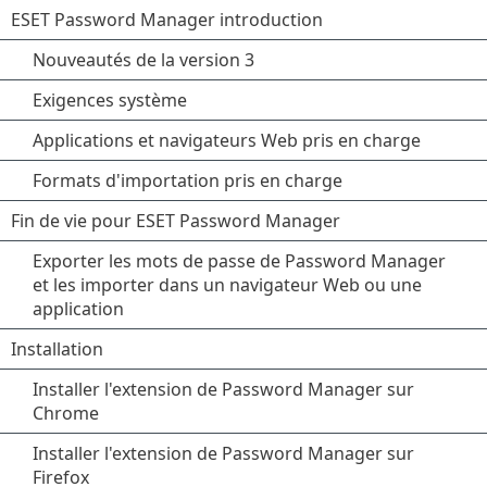
ESET Password Manager introduction
Nouveautés de la version 3
Exigences système
Applications et navigateurs Web pris en charge
Formats d'importation pris en charge
Fin de vie pour ESET Password Manager
Exporter les mots de passe de Password Manager
et les importer dans un navigateur Web ou une
application
Installation
Installer l'extension de Password Manager sur
Chrome
Installer l'extension de Password Manager sur
Firefox