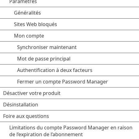
Paramètres
Généralités
Sites Web bloqués
Mon compte
Synchroniser maintenant
Mot de passe principal
Authentification à deux facteurs
Fermer un compte Password Manager
Désactiver votre produit
Désinstallation
Foire aux questions
Limitations du compte Password Manager en raison
de l’expiration de l’abonnement