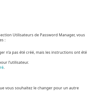
section Utilisateurs de Password Manager, vous
es :
 n’a pas été créé, mais les instructions ont été
our l’utilisateur.
ré
.
ue vous souhaitez le changer pour un autre