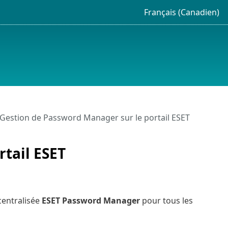
Français (Canadien)
Gestion de Password Manager sur le portail ESET
tail ESET
centralisée
ESET Password Manager
pour tous les