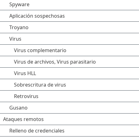
Spyware
Aplicación sospechosas
Troyano
Virus
Virus complementario
Virus de archivos, Virus parasitario
Virus HLL
Sobrescritura de virus
Retrovirus
Gusano
Ataques remotos
Relleno de credenciales