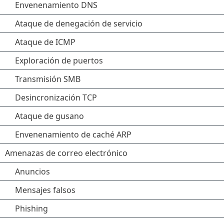
Envenenamiento DNS
Ataque de denegación de servicio
Ataque de ICMP
Exploración de puertos
Transmisión SMB
Desincronización TCP
Ataque de gusano
Envenenamiento de caché ARP
Amenazas de correo electrónico
Anuncios
Mensajes falsos
Phishing