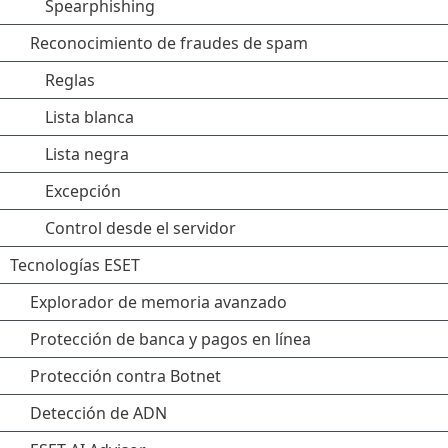
Spearphishing
Reconocimiento de fraudes de spam
Reglas
Lista blanca
Lista negra
Excepción
Control desde el servidor
Tecnologías ESET
Explorador de memoria avanzado
Protección de banca y pagos en línea
Protección contra Botnet
Detección de ADN