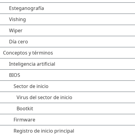
Esteganografía
Vishing
Wiper
Día cero
Conceptos y términos
Inteligencia artificial
BIOS
Sector de inicio
Virus del sector de inicio
Bootkit
Firmware
Registro de inicio principal