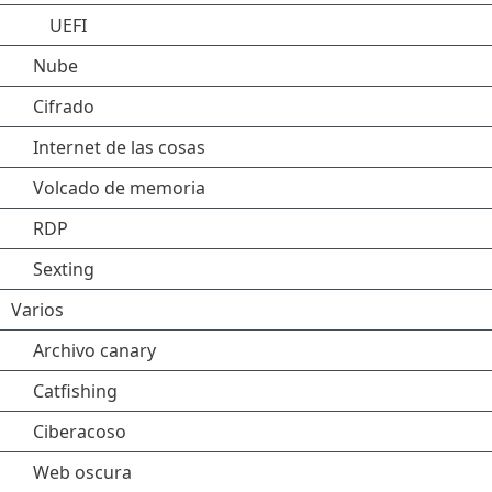
UEFI
Nube
Cifrado
Internet de las cosas
Volcado de memoria
RDP
Sexting
Varios
Archivo canary
Catfishing
Ciberacoso
Web oscura