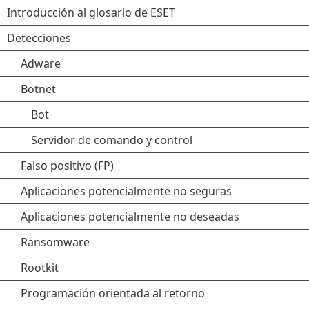
Introducción al glosario de ESET
Detecciones
Adware
Botnet
Bot
Servidor de comando y control
Falso positivo (FP)
Aplicaciones potencialmente no seguras
Aplicaciones potencialmente no deseadas
Ransomware
Rootkit
Programación orientada al retorno