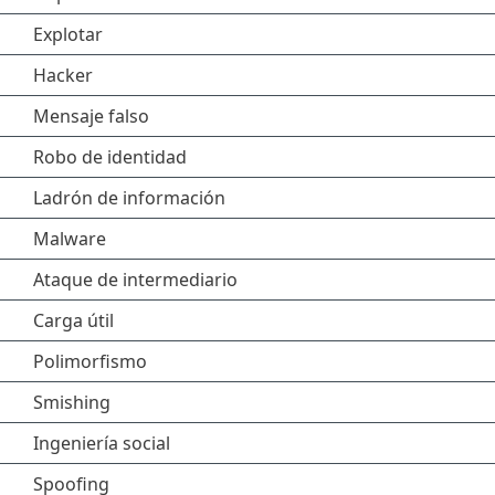
Explotar
Hacker
Mensaje falso
Robo de identidad
Ladrón de información
Malware
Ataque de intermediario
Carga útil
Polimorfismo
Smishing
Ingeniería social
Spoofing