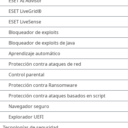
ESET AI Advisor
ESET LiveGrid®
ESET LiveSense
Bloqueador de exploits
Bloqueador de exploits de Java
Aprendizaje automático
Protección contra ataques de red
Control parental
Protección contra Ransomware
Protección contra ataques basados en script
Navegador seguro
Explorador UEFI
Tecnologías de seguridad