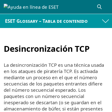
ESET Glossary – Tabla de contenido
Desincronización TCP
La desincronización TCP es una técnica usada
en los ataques de piratería TCP. Es activada
mediante un proceso en el que el número
secuencias de los paquetes entrantes difiere
del número secuencial esperado. Los
paquetes con un número secuencial
inesperado se descartan (o se guardan en el
almacenamiento de búfer, si están presentes