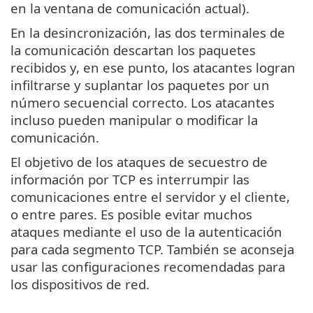
en la ventana de comunicación actual).
En la desincronización, las dos terminales de
la comunicación descartan los paquetes
recibidos y, en ese punto, los atacantes logran
infiltrarse y suplantar los paquetes por un
número secuencial correcto. Los atacantes
incluso pueden manipular o modificar la
comunicación.
El objetivo de los ataques de secuestro de
información por TCP es interrumpir las
comunicaciones entre el servidor y el cliente,
o entre pares. Es posible evitar muchos
ataques mediante el uso de la autenticación
para cada segmento TCP. También se aconseja
usar las configuraciones recomendadas para
los dispositivos de red.