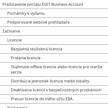
Predstavenie portálu ESET Business Account
Poznámky k vydaniu
Podporované webové prehliadače
Začíname
Licencie
Bezplatná skúšobná licencia
Pridanie licencie
Stiahnutie offline licencie alebo licencie pre staršie
verzie
Distribúcia jednotiek licencie medzi lokality
Deaktivácia licencií v bezpečnostných produktoch
Presun licencie do iného účtu EBA
Nastavenia