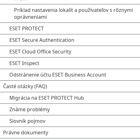
Príklad nastavenia lokalít a používateľov s rôznymi
oprávneniami
ESET PROTECT
ESET Secure Authentication
ESET Cloud Office Security
ESET Inspect
Odstránenie účtu ESET Business Account
Časté otázky (FAQ)
Migrácia na ESET PROTECT Hub
Známe problémy
Slovník pojmov
Právne dokumenty