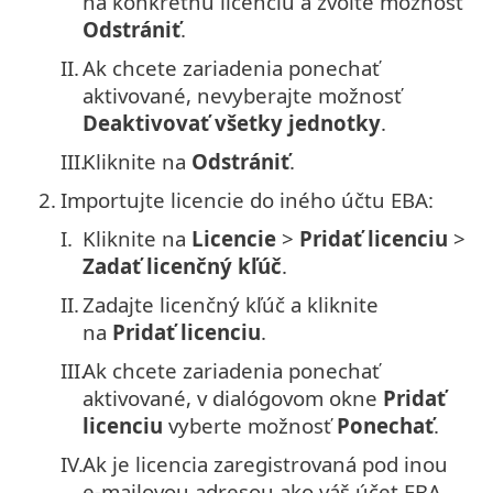
na konkrétnu licenciu a zvoľte možnosť
Odstrániť
.
II.
Ak chcete zariadenia ponechať
aktivované, nevyberajte možnosť
Deaktivovať všetky jednotky
.
III.
Kliknite na
Odstrániť
.
2.
Importujte licencie do iného účtu EBA:
I.
Kliknite na
Licencie
>
Pridať licenciu
>
Zadať licenčný kľúč
.
II.
Zadajte licenčný kľúč a kliknite
na
Pridať licenciu
.
III.
Ak chcete zariadenia ponechať
aktivované, v dialógovom okne
Pridať
licenciu
vyberte možnosť
Ponechať
.
IV.
Ak je licencia zaregistrovaná pod inou
e‑mailovou adresou ako váš účet EBA,