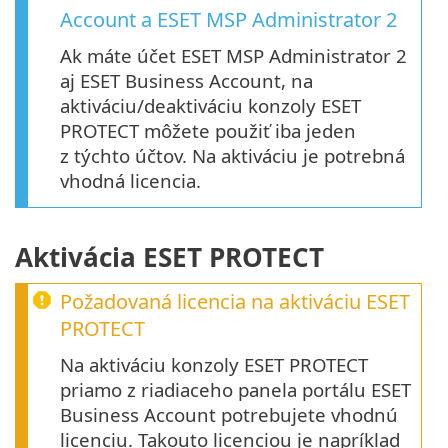
Account
a
ESET MSP Administrator 2
Ak máte účet ESET MSP Administrator 2
aj ESET Business Account, na
aktiváciu/deaktiváciu konzoly ESET
PROTECT môžete použiť iba jeden
z týchto účtov. Na aktiváciu je potrebná
vhodná licencia.
Aktivácia ESET PROTECT
Požadovaná licencia na aktiváciu
ESET
PROTECT
Na aktiváciu konzoly ESET PROTECT
priamo z riadiaceho panela portálu ESET
Business Account potrebujete vhodnú
licenciu. Takouto licenciou je napríklad