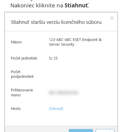
Nakoniec kliknite na
Stiahnuť
.