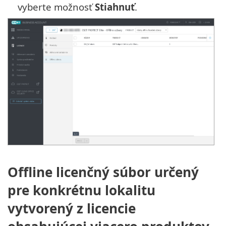
vyberte možnosť
Stiahnuť
.
Offline licenčný súbor určený
pre konkrétnu lokalitu
vytvorený z licencie