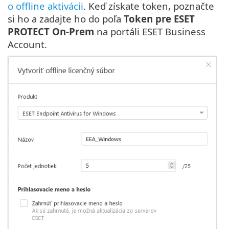
o offline aktivácii
. Keď získate token, poznačte
si ho a zadajte ho do poľa
Token pre ESET
PROTECT On-Prem
na portáli ESET Business
Account.