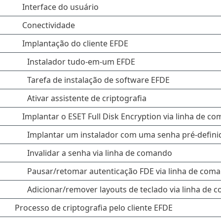
Interface do usuário
Conectividade
Implantação do cliente EFDE
Instalador tudo-em-um EFDE
Tarefa de instalação de software EFDE
Ativar assistente de criptografia
Implantar o ESET Full Disk Encryption via linha de c
Implantar um instalador com uma senha pré-defini
Invalidar a senha via linha de comando
Pausar/retomar autenticação FDE via linha de com
Adicionar/remover layouts de teclado via linha de
Processo de criptografia pelo cliente EFDE