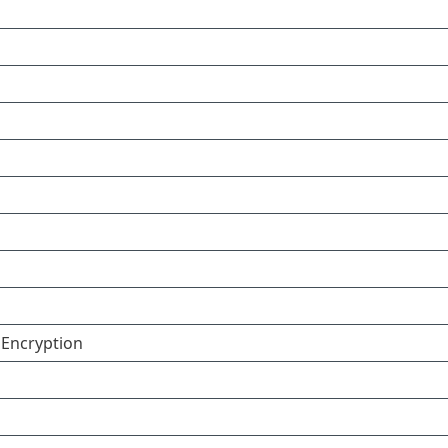
 Encryption