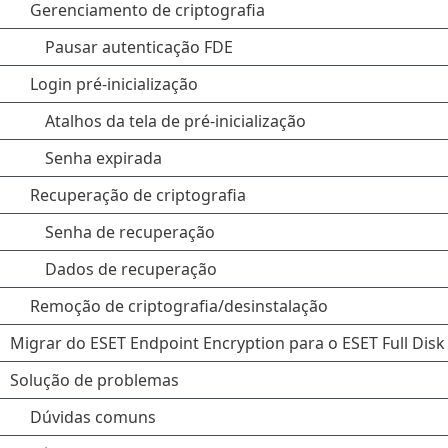
Gerenciamento de criptografia
Pausar autenticação FDE
Login pré-inicialização
Atalhos da tela de pré-inicialização
Senha expirada
Recuperação de criptografia
Senha de recuperação
Dados de recuperação
Remoção de criptografia/desinstalação
Migrar do ESET Endpoint Encryption para o ESET Full Disk
Solução de problemas
Dúvidas comuns