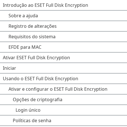
Introdução ao ESET Full Disk Encryption
Sobre a ajuda
Registro de alterações
Requisitos do sistema
EFDE para MAC
Ativar ESET Full Disk Encryption
Iniciar
Usando o ESET Full Disk Encryption
Ativar e configurar o ESET Full Disk Encryption
Opções de criptografia
Login único
Políticas de senha