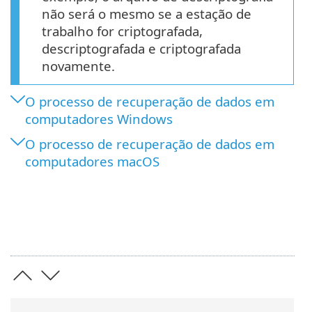
não será o mesmo se a estação de
trabalho for criptografada,
descriptografada e criptografada
novamente.
O processo de recuperação de dados em
computadores Windows
O processo de recuperação de dados em
computadores macOS