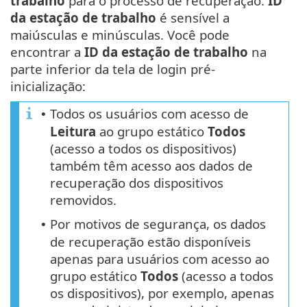
trabalho
para o processo de recuperação.
ID
da estação de trabalho
é sensível a
maiúsculas e minúsculas. Você pode
encontrar a
ID da estação de trabalho
na
parte inferior da tela de login pré-
inicialização:
Todos os usuários com acesso de
•
Leitura
ao grupo estático
Todos
(acesso a todos os dispositivos)
também têm acesso aos dados de
recuperação dos dispositivos
removidos.
Por motivos de segurança, os dados
•
de recuperação estão disponíveis
apenas para usuários com acesso ao
grupo estático
Todos
(acesso a todos
os dispositivos), por exemplo, apenas