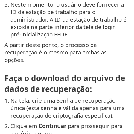
3.
Neste momento, o usuário deve fornecer a
ID da estação de trabalho para o
administrador. A ID da estação de trabalho é
exibida na parte inferior da tela de login
pré-inicialização EFDE.
A partir deste ponto, o processo de
recuperação é o mesmo para ambas as
opções.
Faça o download do arquivo de
dados de recuperação:
1.
Na tela, crie uma Senha de recuperação
única (esta senha é válida apenas para uma
recuperação de criptografia específica).
2.
Clique em
Continuar
para prosseguir para
a próxima etapa.