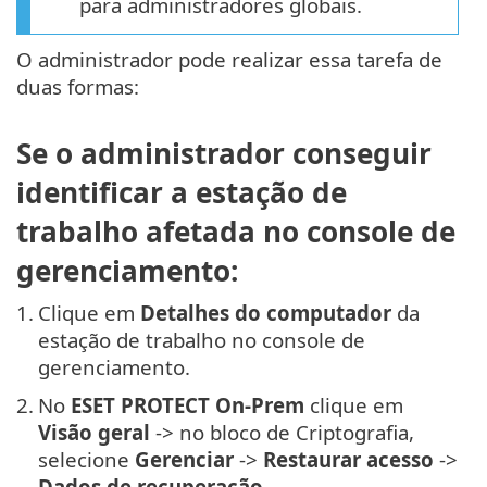
para administradores globais.
O administrador pode realizar essa tarefa de
duas formas:
Se o administrador conseguir
identificar a estação de
trabalho afetada no console de
gerenciamento:
1.
Clique em
Detalhes do computador
da
estação de trabalho no console de
gerenciamento.
2.
No
ESET PROTECT On-Prem
clique em
Visão geral
-> no bloco de Criptografia,
selecione
Gerenciar
->
Restaurar acesso
->
Dados de recuperação
.