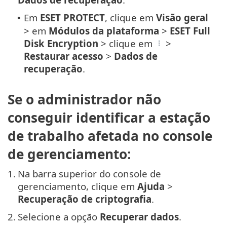
Em
ESET PROTECT
, clique em
Visão geral
•
> em
Módulos da plataforma
>
ESET Full
Disk Encryption
> clique em
>
Restaurar acesso
>
Dados de
recuperação
.
Se o administrador não
conseguir identificar a estação
de trabalho afetada no console
de gerenciamento:
1.
Na barra superior do console de
gerenciamento, clique em
Ajuda
>
Recuperação de criptografia
.
2.
Selecione a opção
Recuperar dados
.