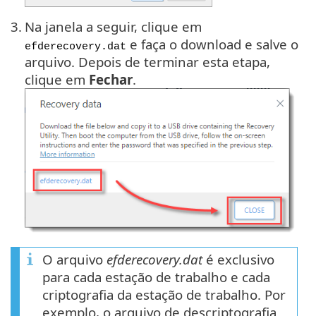
3.
Na janela a seguir, clique em
e faça o download e salve o
efderecovery.dat
arquivo. Depois de terminar esta etapa,
clique em
Fechar
.
O arquivo
efderecovery.dat
é exclusivo
para cada estação de trabalho e cada
criptografia da estação de trabalho. Por
exemplo, o arquivo de descriptografia