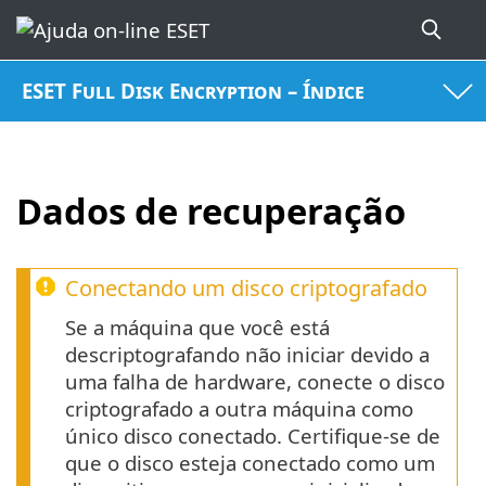
ESET Full Disk Encryption – Índice
Dados de recuperação
Conectando um disco criptografado
Se a máquina que você está
descriptografando não iniciar devido a
uma falha de hardware, conecte o disco
criptografado a outra máquina como
único disco conectado. Certifique-se de
que o disco esteja conectado como um