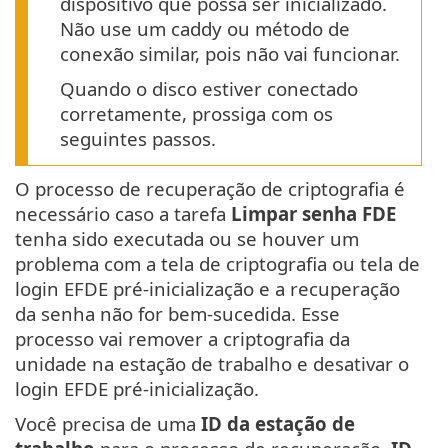
dispositivo que possa ser inicializado.
Não use um caddy ou método de
conexão similar, pois não vai funcionar.
Quando o disco estiver conectado
corretamente, prossiga com os
seguintes passos.
O processo de recuperação de criptografia é
necessário caso a tarefa
Limpar senha FDE
tenha sido executada ou se houver um
problema com a tela de criptografia ou tela de
login EFDE pré-inicialização e a recuperação
da senha não for bem-sucedida. Esse
processo vai remover a criptografia da
unidade na estação de trabalho e desativar o
login EFDE pré-inicialização.
Você precisa de uma
ID da estação de