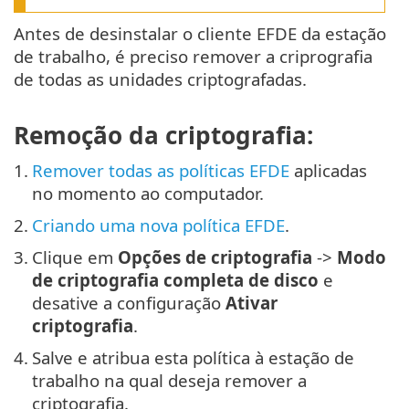
Antes de desinstalar o cliente EFDE da estação
de trabalho, é preciso remover a criprografia
de todas as unidades criptografadas.
Remoção da criptografia:
1.
Remover todas as políticas EFDE
aplicadas
no momento ao computador.
2.
Criando uma nova política EFDE
.
3.
Clique em
Opções de criptografia
->
Modo
de criptografia completa de disco
e
desative a configuração
Ativar
criptografia
.
4.
Salve e atribua esta política à estação de
trabalho na qual deseja remover a
criptografia.