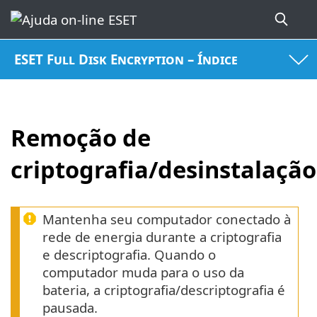
ESET Full Disk Encryption – Índice
Remoção de
criptografia/desinstalação
Mantenha seu computador conectado à
rede de energia durante a criptografia
e descriptografia. Quando o
computador muda para o uso da
bateria, a criptografia/descriptografia é
pausada.