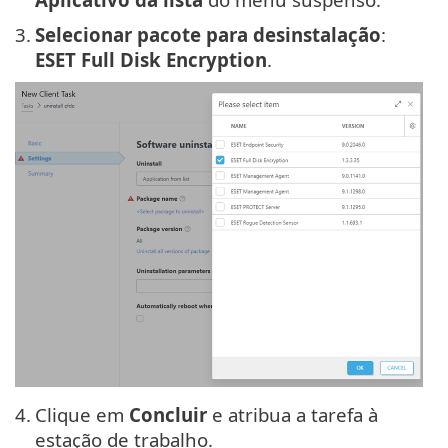
3.
Selecionar pacote para desinstalação
:
ESET Full Disk Encryption
.
4.
Clique em
Concluir
e atribua a tarefa à
estação de trabalho.