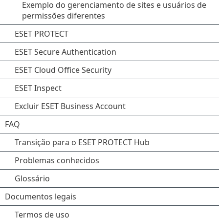
Exemplo do gerenciamento de sites e usuários de
permissões diferentes
ESET PROTECT
ESET Secure Authentication
ESET Cloud Office Security
ESET Inspect
Excluir ESET Business Account
FAQ
Transição para o ESET PROTECT Hub
Problemas conhecidos
Glossário
Documentos legais
Termos de uso