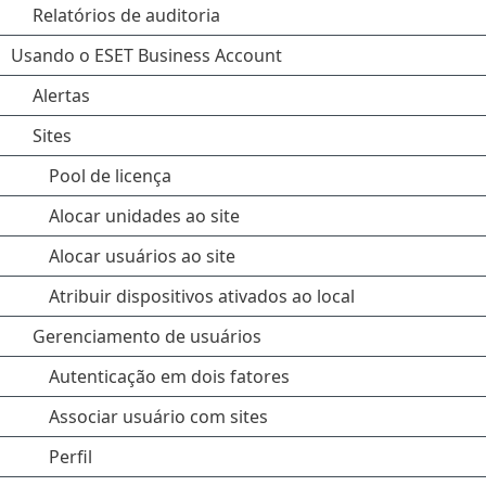
Relatórios de auditoria
Usando o ESET Business Account
Alertas
Sites
Pool de licença
Alocar unidades ao site
Alocar usuários ao site
Atribuir dispositivos ativados ao local
Gerenciamento de usuários
Autenticação em dois fatores
Associar usuário com sites
Perfil