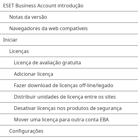
ESET Business Account introdução
Notas da versão
Navegadores da web compatíveis
Iniciar
Licenças
Licença de avaliação gratuita
Adicionar licença
Fazer download de licenças off-line/legado
Distribuir unidades de licença entre os sites
Desativar licenças nos produtos de segurança
Mover uma licença para outra conta EBA
Configurações