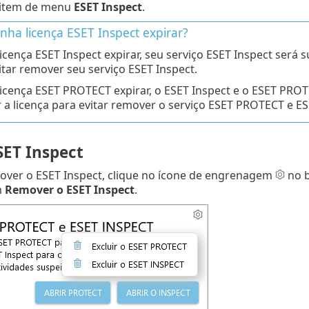
 item de menu
ESET Inspect
.
nha licença ESET Inspect expirar?
licença ESET Inspect expirar, seu serviço ESET Inspect será 
itar remover seu serviço ESET Inspect.
licença ESET PROTECT expirar, o ESET Inspect e o ESET PRO
 a licença para evitar remover o serviço ESET PROTECT e ES
SET Inspect
over o ESET Inspect, clique no ícone de engrenagem
no 
m
Remover o ESET Inspect
.