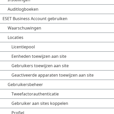
Auditlogboeken
ESET Business Account gebruiken
Waarschuwingen
Locaties
Licentiepool
Eenheden toewijzen aan site
Gebruikers toewijzen aan site
Geactiveerde apparaten toewijzen aan site
Gebruikersbeheer
Tweefactorauthenticatie
Gebruiker aan sites koppelen
Profiel