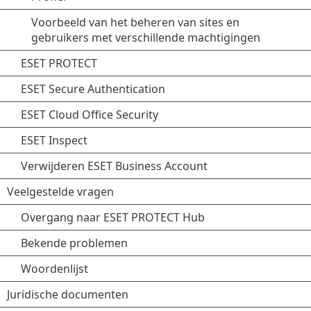
Voorbeeld van het beheren van sites en
gebruikers met verschillende machtigingen
ESET PROTECT
ESET Secure Authentication
ESET Cloud Office Security
ESET Inspect
Verwijderen ESET Business Account
Veelgestelde vragen
Overgang naar ESET PROTECT Hub
Bekende problemen
Woordenlijst
Juridische documenten