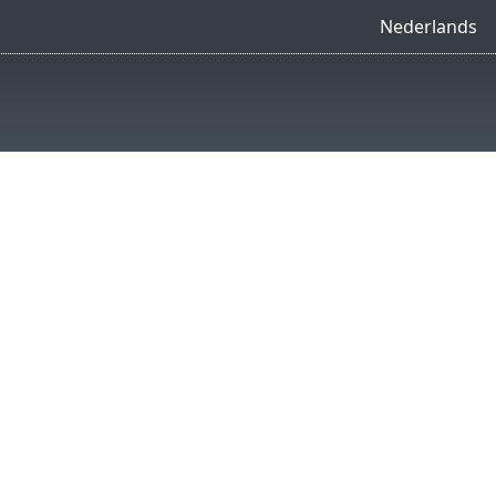
Nederlands