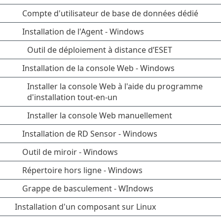
Compte d'utilisateur de base de données dédié
Installation de l'Agent - Windows
Outil de déploiement à distance d’ESET
Installation de la console Web - Windows
Installer la console Web à l'aide du programme
d'installation tout-en-un
Installer la console Web manuellement
Installation de RD Sensor - Windows
Outil de miroir - Windows
Répertoire hors ligne - Windows
Grappe de basculement - WIndows
Installation d'un composant sur Linux