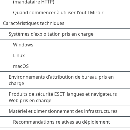
(mandataire HTTP)
Quand commencer à utiliser l'outil Miroir
Caractéristiques techniques
Systèmes d'exploitation pris en charge
Windows
Linux
macOS
Environnements d'attribution de bureau pris en
charge
Produits de sécurité ESET, langues et navigateurs
Web pris en charge
Matériel et dimensionnement des infrastructures
Recommandations relatives au déploiement