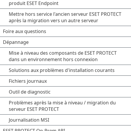
produit ESET Endpoint
Mettre hors service l'ancien serveur ESET PROTECT
après la migration vers un autre serveur
Foire aux questions
Dépannage
Mise à niveau des composants de ESET PROTECT
dans un environnement hors connexion
Solutions aux problèmes d'installation courants
Fichiers journaux
Outil de diagnostic
Problèmes après la mise à niveau / migration du
serveur ESET PROTECT
Journalisation MSI
ESET PROTECT On-Prem API