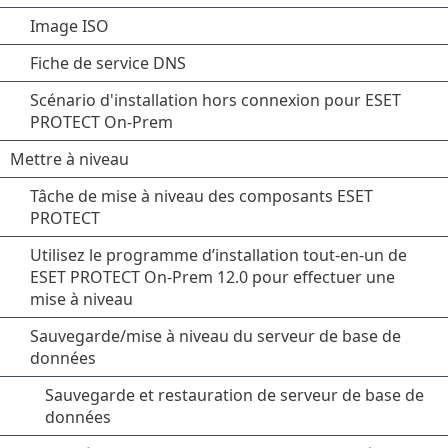
Image ISO
Fiche de service DNS
Scénario d'installation hors connexion pour ESET
PROTECT On-Prem
Mettre à niveau
Tâche de mise à niveau des composants ESET
PROTECT
Utilisez le programme d’installation tout-en-un de
ESET PROTECT On-Prem 12.0 pour effectuer une
mise à niveau
Sauvegarde/mise à niveau du serveur de base de
données
Sauvegarde et restauration de serveur de base de
données