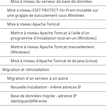
Mise à niveau du serveur de base de données
Mise à niveau ESET PROTECT On-Prem installée sur
une grappe de basculement sous Windows
Mise à niveau Apache Tomcat
Mettre à niveau Apache Tomcat à l'aide d'un
programme d'installation tout-en-un (Windows)
Mettre à niveau Apache Tomcat manuellement
(Windows)
Mise à niveau d'Apache Tomcat et de Java (Linux).
Migration et réinstallation
Migration d'un serveur à un autre
Nouvelle installation - même adresse IP
Base de données migrée - adresse IP
identique/différente