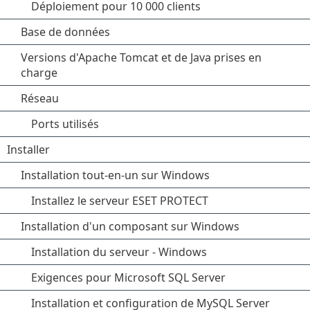
Déploiement pour 10 000 clients
Base de données
Versions d'Apache Tomcat et de Java prises en
charge
Réseau
Ports utilisés
Installer
Installation tout-en-un sur Windows
Installez le serveur ESET PROTECT
Installation d'un composant sur Windows
Installation du serveur - Windows
Exigences pour Microsoft SQL Server
Installation et configuration de MySQL Server