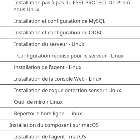
Installation pas à pas du ESET PROTECT On-Prem
sous Linux
Installation et configuration de MySQL
Installation et configuration de ODBC
Installation du serveur - Linux
Configuration requise pour le serveur - Linux
installation de l'agent - Linux
Installation de la console Web - Linux
Installation de rogue detection sensor : Linux
Outil de miroir Linux
Répertoire hors ligne – Linux
Installation du composant sur macOS
Installation de l'agent - macOS