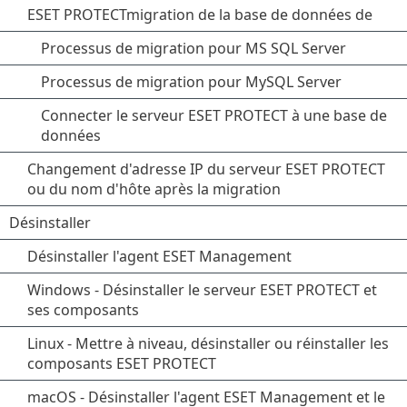
ESET PROTECTmigration de la base de données de
Processus de migration pour MS SQL Server
Processus de migration pour MySQL Server
Connecter le serveur ESET PROTECT à une base de
données
Changement d'adresse IP du serveur ESET PROTECT
ou du nom d'hôte après la migration
Désinstaller
Désinstaller l'agent ESET Management
Windows - Désinstaller le serveur ESET PROTECT et
ses composants
Linux - Mettre à niveau, désinstaller ou réinstaller les
composants ESET PROTECT
macOS - Désinstaller l'agent ESET Management et le