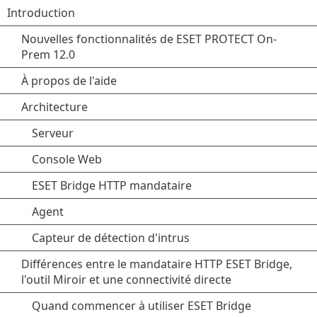
Introduction
Nouvelles fonctionnalités de ESET PROTECT On-
Prem 12.0
À propos de l'aide
Architecture
Serveur
Console Web
ESET Bridge HTTP mandataire
Agent
Capteur de détection d'intrus
Différences entre le mandataire HTTP ESET Bridge,
l'outil Miroir et une connectivité directe
Quand commencer à utiliser ESET Bridge