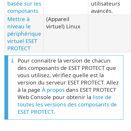
basée sur les
utilisateurs
composants
avancés.
Mettre à
(Appareil
niveau le
virtuel) Linux
périphérique
virtuel ESET
PROTECT
Pour connaitre la version de chacun
des composants de ESET PROTECT que
vous utilisez, vérifiez quelle est la
version du serveur ESET PROTECT. Allez
à la page
À propos
dans ESET PROTECT
Web Console pour obtenir la
liste de
toutes les versions des composants de
ESET PROTECT
.