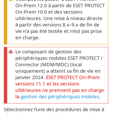
On-Prem 12.0 à partir de ESET PROTECT
On-Prem 10.0 et des versions
ultérieures. Une mise à niveau directe
à partir des versions 8.x–9.x de fin de
vie n’a pas été testée et n’est pas prise
en charge.
Le composant de gestion des
périphériques mobiles ESET PROTECT /
Connector (MDM/MDC) (local
uniquement) a atteint sa fin de vie en
janvier 2024.
ESET PROTECT
On-Prem
versions
11.1
et les versions
ultérieures ne prennent pas en charge
la
gestion des périphériques mobiles
.
Sélectionnez l’une des procédures de mise à