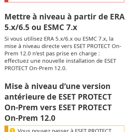
Mettre à niveau à partir de ERA
5.x/6.5 ou ESMC 7.x
Si vous utilisez ERA 5.x/6.x ou ESMC 7.x, la
mise à niveau directe vers ESET PROTECT On-
Prem 12.0 n’est pas prise en charge :
effectuez une nouvelle installation de ESET
PROTECT On-Prem 12.0.
Mise à niveau d’une version
antérieure de ESET PROTECT
On-Prem vers ESET PROTECT
On-Prem 12.0
Vous pouvez passer à ESET PROTECT