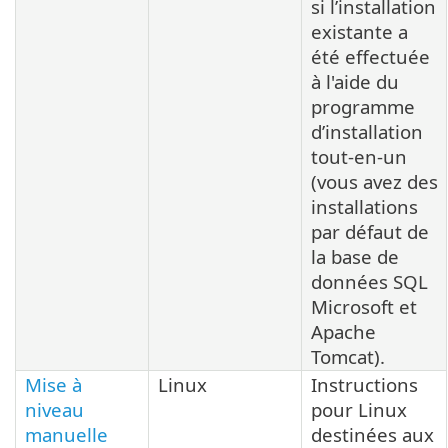
si l’installation
existante a
été effectuée
à l'aide du
programme
d’installation
tout-en-un
(vous avez des
installations
par défaut de
la base de
données SQL
Microsoft et
Apache
Tomcat).
Mise à
Linux
Instructions
niveau
pour Linux
manuelle
destinées aux