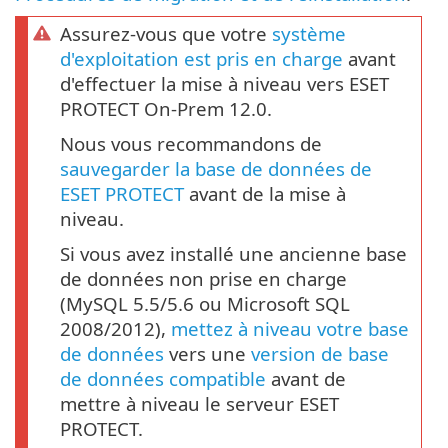
Assurez-vous que votre
système
d'exploitation est pris en charge
avant
d'effectuer la mise à niveau vers ESET
PROTECT On-Prem 12.0.
Nous vous recommandons de
sauvegarder la base de données de
ESET PROTECT
avant de la mise à
niveau.
Si vous avez installé une ancienne base
de données non prise en charge
(MySQL 5.5/5.6 ou Microsoft SQL
2008/2012),
mettez à niveau votre base
de données
vers une
version de base
de données compatible
avant de
mettre à niveau le serveur ESET
PROTECT.