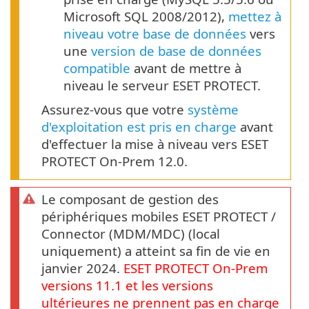
Microsoft SQL 2008/2012),
mettez à
niveau votre base de données
vers
une
version de base de données
compatible
avant de mettre à
niveau le serveur ESET PROTECT.
Assurez-vous que votre
système
d'exploitation est pris en charge
avant
d'effectuer la mise à niveau vers ESET
PROTECT On-Prem 12.0.
Le composant de gestion des
périphériques mobiles ESET PROTECT /
Connector (MDM/MDC) (local
uniquement) a atteint sa fin de vie en
janvier 2024.
ESET PROTECT
On-Prem
versions
11.1
et les versions
ultérieures ne prennent pas en charge