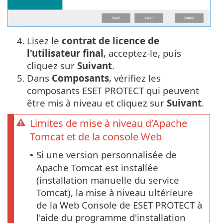
4.
Lisez le
contrat de licence de
l'utilisateur final
, acceptez-le, puis
cliquez sur
Suivant
.
5.
Dans
Composants
, vérifiez les
composants ESET PROTECT qui peuvent
être mis à niveau et cliquez sur
Suivant
.
Limites de mise à niveau d’Apache
Tomcat et de la console Web
Si une version personnalisée de
•
Apache Tomcat est installée
(installation manuelle du service
Tomcat), la mise à niveau ultérieure
de la Web Console de ESET PROTECT à
l'aide du programme d'installation