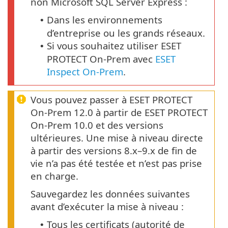
non Microsoft SQL Server Express :
Dans les environnements
•
d’entreprise ou les grands réseaux.
Si vous souhaitez utiliser ESET
•
PROTECT On-Prem avec
ESET
Inspect On-Prem
.
Vous pouvez passer à ESET PROTECT
On-Prem 12.0 à partir de ESET PROTECT
On-Prem 10.0 et des versions
ultérieures. Une mise à niveau directe
à partir des versions 8.x–9.x de fin de
vie n’a pas été testée et n’est pas prise
en charge.
Sauvegardez les données suivantes
avant d’exécuter la mise à niveau :
Tous les certificats (autorité de
•