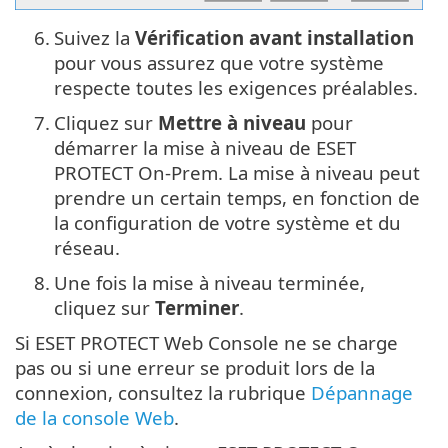
6.
Suivez la
Vérification avant installation
pour vous assurez que votre système
respecte toutes les exigences préalables.
7.
Cliquez sur
Mettre à niveau
pour
démarrer la mise à niveau de ESET
PROTECT On-Prem. La mise à niveau peut
prendre un certain temps, en fonction de
la configuration de votre système et du
réseau.
8.
Une fois la mise à niveau terminée,
cliquez sur
Terminer
.
Si ESET PROTECT Web Console ne se charge
pas ou si une erreur se produit lors de la
connexion, consultez la rubrique
Dépannage
de la console Web
.