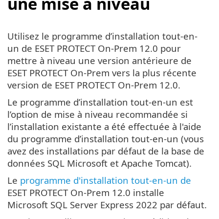
une mise à niveau
Utilisez le programme d’installation tout-en-
un de ESET PROTECT On-Prem 12.0 pour
mettre à niveau une version antérieure de
ESET PROTECT On-Prem vers la plus récente
version de ESET PROTECT On-Prem 12.0.
Le programme d’installation tout-en-un est
l’option de mise à niveau recommandée si
l’installation existante a été effectuée à l'aide
du programme d’installation tout-en-un (vous
avez des installations par défaut de la base de
données SQL Microsoft et Apache Tomcat).
Le
programme d'installation tout-en-un de
ESET PROTECT On-Prem 12.0 installe
Microsoft SQL Server Express 2022 par défaut.