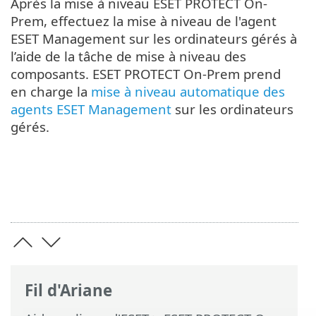
Après la mise à niveau ESET PROTECT On-
Prem, effectuez la mise à niveau de l'agent
ESET Management sur les ordinateurs gérés à
l’aide de la tâche de mise à niveau des
composants. ESET PROTECT On-Prem prend
en charge la
mise à niveau automatique des
agents ESET Management
sur les ordinateurs
gérés.
Fil d'Ariane