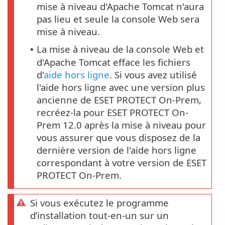
mise à niveau d'Apache Tomcat n'aura
pas lieu et seule la console Web sera
mise à niveau.
La mise à niveau de la console Web et
•
d'Apache Tomcat efface les fichiers
d'
aide hors ligne
. Si vous avez utilisé
l'aide hors ligne avec une version plus
ancienne de ESET PROTECT On-Prem,
recréez-la pour ESET PROTECT On-
Prem 12.0 après la mise à niveau pour
vous assurer que vous disposez de la
dernière version de l'aide hors ligne
correspondant à votre version de ESET
PROTECT On-Prem.
Si vous exécutez le programme
d’installation tout-en-un sur un