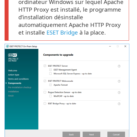
ordinateur Windows sur lequel Apache
HTTP Proxy est installé, le programme
d’installation désinstalle
automatiquement Apache HTTP Proxy
et installe
ESET Bridge
à la place.