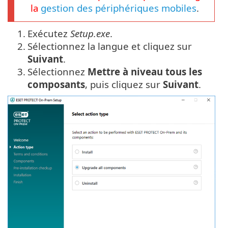
la
gestion des périphériques mobiles
.
1.
Exécutez
Setup.exe
.
2.
Sélectionnez la langue et cliquez sur
Suivant
.
3.
Sélectionnez
Mettre à niveau tous les
composants
, puis cliquez sur
Suivant
.