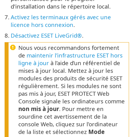
d'installation dans le répertoire local.
7.
Activez les terminaux gérés avec une
licence hors connexion
.
8.
Désactivez ESET LiveGrid®
.
Nous vous recommandons fortement
de
maintenir l’infrastructure ESET hors
ligne à jour
à l’aide d’un référentiel de
mises à jour local. Mettez à jour les
modules des produits de sécurité ESET
régulièrement. Si les modules ne sont
pas mis à jour, ESET PROTECT Web
Console signale les ordinateurs comme
non mis à jour
. Pour mettre en
sourdine cet avertissement de la
console Web, cliquez sur l’ordinateur
de la liste et sélectionnez
Mode