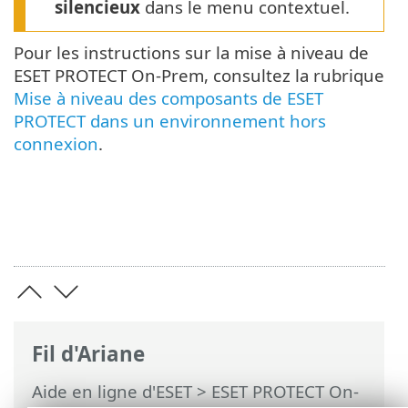
silencieux
dans le menu contextuel.
Pour les instructions sur la mise à niveau de
ESET PROTECT On-Prem, consultez la rubrique
Mise à niveau des composants de ESET
PROTECT dans un environnement hors
connexion
.
Fil d'Ariane
Aide en ligne d'ESET
>
ESET PROTECT On-