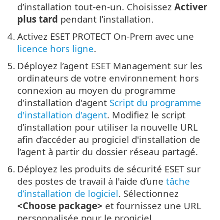
d’installation tout-en-un. Choisissez
Activer
plus tard
pendant l’installation.
4.
Activez ESET PROTECT On-Prem avec une
licence hors ligne
.
5.
Déployez l’agent ESET Management sur les
ordinateurs de votre environnement hors
connexion au moyen du programme
d'installation d'agent
Script du programme
d'installation d'agent
. Modifiez le script
d’installation pour utiliser la nouvelle URL
afin d’accéder au progiciel d'installation de
l’agent à partir du dossier réseau partagé.
6.
Déployez les produits de sécurité ESET sur
des postes de travail à l'aide d’une
tâche
d’installation de logiciel
. Sélectionnez
<Choose package>
et fournissez une URL
personnalisée pour le progiciel