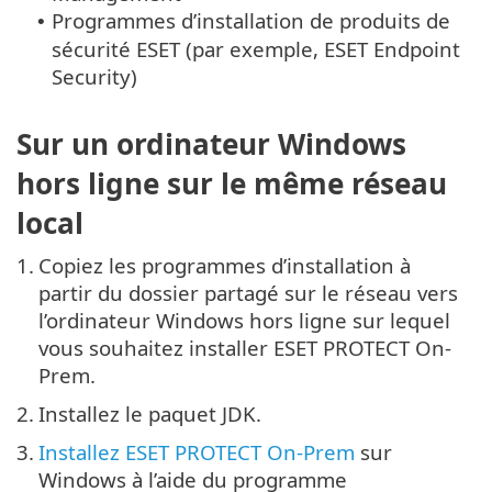
Programmes d’installation de produits de
•
sécurité ESET (par exemple, ESET Endpoint
Security)
Sur un ordinateur Windows
hors ligne sur le même réseau
local
1.
Copiez les programmes d’installation à
partir du dossier partagé sur le réseau vers
l’ordinateur Windows hors ligne sur lequel
vous souhaitez installer ESET PROTECT On-
Prem.
2.
Installez le paquet JDK.
3.
Installez ESET PROTECT On-Prem
sur
Windows à l’aide du programme