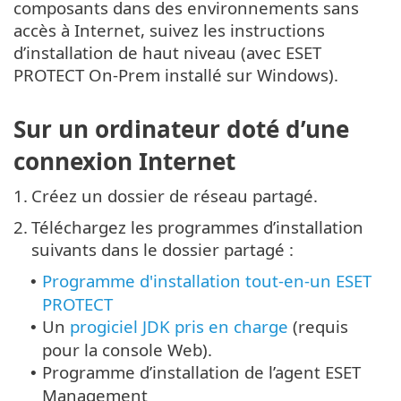
composants dans des environnements sans
accès à Internet, suivez les instructions
d’installation de haut niveau (avec ESET
PROTECT On-Prem installé sur Windows).
Sur un ordinateur doté d’une
connexion Internet
1.
Créez un dossier de réseau partagé.
2.
Téléchargez les programmes d’installation
suivants dans le dossier partagé :
Programme d'installation tout-en-un ESET
•
PROTECT
Un
progiciel JDK pris en charge
(requis
•
pour la console Web).
Programme d’installation de l’agent ESET
•
Management