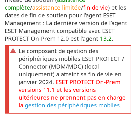
complète
/
assistance limitée
/
fin de vie
) et les
dates de fin de soutien pour l’agent ESET
Management : La dernière version de l’agent
ESET Management compatible avec ESET
PROTECT On-Prem 12.0 est l’agent
13.2
.
Le composant de gestion des
périphériques mobiles ESET PROTECT /
Connector (MDM/MDC) (local
uniquement) a atteint sa fin de vie en
janvier 2024.
ESET PROTECT
On-Prem
versions
11.1
et les versions
ultérieures ne prennent pas en charge
la
gestion des périphériques mobiles
.