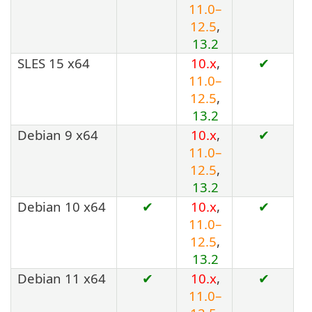
11.0–
12.5
,
13.2
SLES 15 x64
10.x
,
✔
11.0–
12.5
,
13.2
Debian 9 x64
10.x
,
✔
11.0–
12.5
,
13.2
Debian 10 x64
✔
10.x
,
✔
11.0–
12.5
,
13.2
Debian 11 x64
✔
10.x
,
✔
11.0–