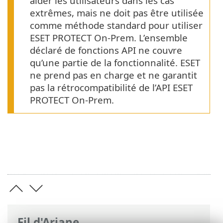
aider les utilisateurs dans les cas
extrêmes, mais ne doit pas être utilisée
comme méthode standard pour utiliser
ESET PROTECT On-Prem. L’ensemble
déclaré de fonctions API ne couvre
qu’une partie de la fonctionnalité. ESET
ne prend pas en charge et ne garantit
pas la rétrocompatibilité de l’API ESET
PROTECT On-Prem.
Fil d'Ariane