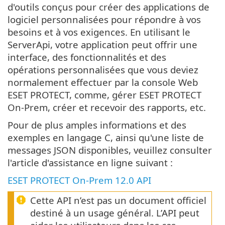
d'outils conçus pour créer des applications de
logiciel personnalisées pour répondre à vos
besoins et à vos exigences. En utilisant le
ServerApi, votre application peut offrir une
interface, des fonctionnalités et des
opérations personnalisées que vous deviez
normalement effectuer par la console Web
ESET PROTECT, comme, gérer ESET PROTECT
On-Prem, créer et recevoir des rapports, etc.
Pour de plus amples informations et des
exemples en langage C, ainsi qu'une liste de
messages JSON disponibles, veuillez consulter
l'article d'assistance en ligne suivant :
ESET PROTECT On-Prem 12.0 API
Cette API n’est pas un document officiel
destiné à un usage général. L’API peut