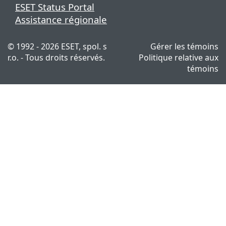
ESET Status Portal
Assistance régionale
© 1992 - 2026 ESET, spol. s
Gérer les témoins
r.o. - Tous droits réservés.
Politique relative aux
témoins