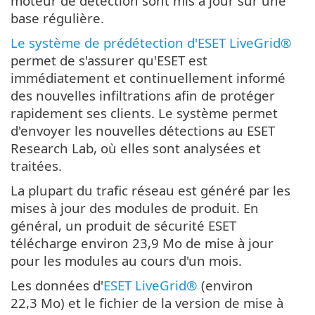
moteur de détection sont mis à jour sur une
base régulière.
Le système de prédétection d'ESET LiveGrid®
permet de s'assurer qu'ESET est
immédiatement et continuellement informé
des nouvelles infiltrations afin de protéger
rapidement ses clients. Le système permet
d'envoyer les nouvelles détections au ESET
Research Lab, où elles sont analysées et
traitées.
La plupart du trafic réseau est généré par les
mises à jour des modules de produit. En
général, un produit de sécurité ESET
télécharge environ 23,9 Mo de mise à jour
pour les modules au cours d'un mois.
Les données d'
ESET LiveGrid®
(environ
22,3 Mo) et le fichier de la version de mise à