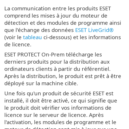
La communication entre les produits ESET
comprend les mises à jour du moteur de
détection et des modules de programme ainsi
que l'échange des données
ESET LiveGrid®
(voir le
tableau
ci-dessous) et les informations
de licence.
ESET PROTECT On-Prem télécharge les
derniers produits pour la distribution aux
ordinateurs clients à partir du référentiel.
Après la distribution, le produit est prêt à être
déployé sur la machine cible.
Une fois qu'un produit de sécurité ESET est
installé, il doit être activé, ce qui signifie que
le produit doit vérifier vos informations de
licence sur le serveur de licence. Après
l'activation, les modules de programme et le