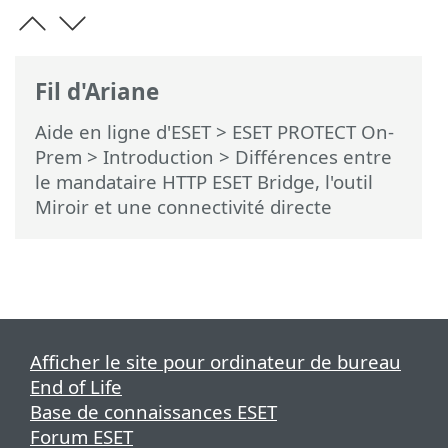
Fil d'Ariane
Aide en ligne d'ESET
>
ESET PROTECT On-
Prem
>
Introduction
> Différences entre
le mandataire HTTP ESET Bridge, l'outil
Miroir et une connectivité directe
Afficher le site pour ordinateur de bureau
End of Life
Base de connaissances ESET
Forum ESET