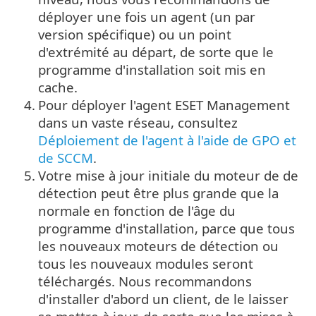
déployer une fois un agent (un par
version spécifique) ou un point
d'extrémité au départ, de sorte que le
programme d'installation soit mis en
cache.
4.
Pour déployer l'agent ESET Management
dans un vaste réseau, consultez
Déploiement de l'agent à l'aide de GPO et
de SCCM
.
5.
Votre mise à jour initiale du moteur de de
détection peut être plus grande que la
normale en fonction de l'âge du
programme d'installation, parce que tous
les nouveaux moteurs de détection ou
tous les nouveaux modules seront
téléchargés. Nous recommandons
d'installer d'abord un client, de le laisser