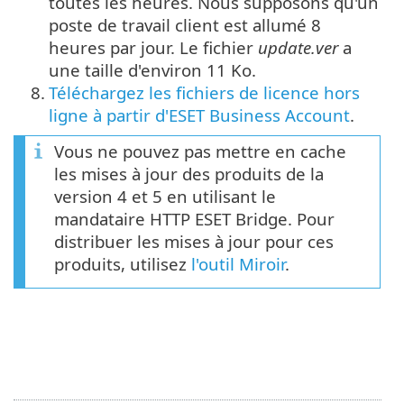
toutes les heures. Nous supposons qu'un
poste de travail client est allumé 8
heures par jour. Le fichier
update.ver
a
une taille d'environ 11 Ko.
8.
Téléchargez les fichiers de licence hors
ligne à partir d'ESET Business Account
.
Vous ne pouvez pas mettre en cache
les mises à jour des produits de la
version 4 et 5 en utilisant le
mandataire HTTP ESET Bridge. Pour
distribuer les mises à jour pour ces
produits, utilisez
l'outil Miroir
.