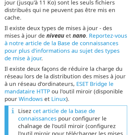
jour (jusqu'à 11 Ko) sont les seuls fichiers
distribués qui ne peuvent pas être mis en
cache.
Il existe deux types de mises à jour - des
mises à jour de
niveau
et
nano
.
Reportez-vous
à notre article de la Base de connaissances
pour plus d'informations au sujet des types
de mise à jour
.
Il existe deux façons de réduire la charge du
réseau lors de la distribution des mises à jour
à un réseau d'ordinateurs,
ESET Bridge le
mandataire HTTP
ou l'outil miroir (disponible
pour
Windows
et
Linux
).
Lisez
cet article de la base de
connaissances
pour configurer le
chaînage de l'outil miroir (configurez
l'outil miroir pour télécharger les mises