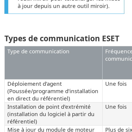
à jour depuis un autre outil miroir).
Types de communication ESET
Type de communication
Fréquenc
communic
Déploiement d'agent
Une fois
(Poussée/programme d'installation
en direct du référentiel)
Installation de point d'extrémité
Une fois
(installation du logiciel à partir du
référentiel)
Mise à jour du module de moteur
Plus de six