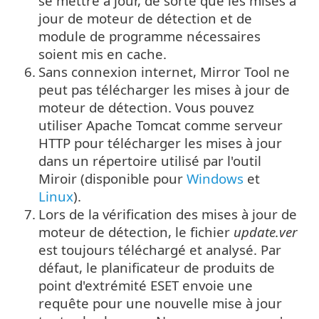
se mettre à jour, de sorte que les mises à
jour de moteur de détection et de
module de programme nécessaires
soient mis en cache.
6.
Sans connexion internet, Mirror Tool ne
peut pas télécharger les mises à jour de
moteur de détection. Vous pouvez
utiliser Apache Tomcat comme serveur
HTTP pour télécharger les mises à jour
dans un répertoire utilisé par l'outil
Miroir (disponible pour
Windows
et
Linux
).
7.
Lors de la vérification des mises à jour de
moteur de détection, le fichier
update.ver
est toujours téléchargé et analysé. Par
défaut, le planificateur de produits de
point d'extrémité ESET envoie une
requête pour une nouvelle mise à jour