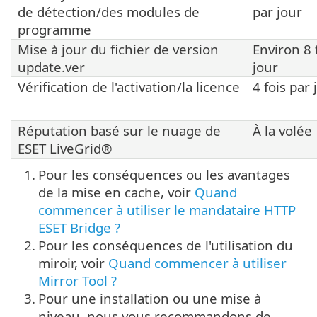
de détection/des modules de
par jour
programme
Mise à jour du fichier de version
Environ 8 
update.ver
jour
Vérification de l'activation/la licence
4 fois par 
Réputation basé sur le nuage de
À la volée
ESET LiveGrid®
1.
Pour les conséquences ou les avantages
de la mise en cache, voir
Quand
commencer à utiliser le mandataire HTTP
ESET Bridge ?
2.
Pour les conséquences de l'utilisation du
miroir, voir
Quand commencer à utiliser
Mirror Tool ?
3.
Pour une installation ou une mise à
niveau, nous vous recommandons de