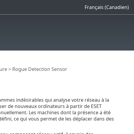
Français (Canadien)
ture
> Rogue Detection Sensor
ammes indésirables qui analyse votre réseau à la
iser de nouveaux ordinateurs à partir de ESET
nuellement. Les machines dont la présence a été
éfini, ce qui vous permet de les déplacer dans des