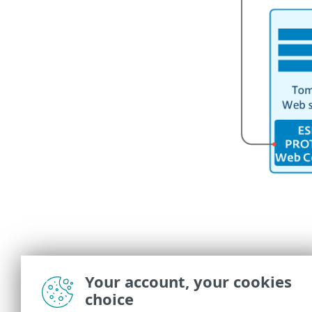
Your account, your cookies
choice