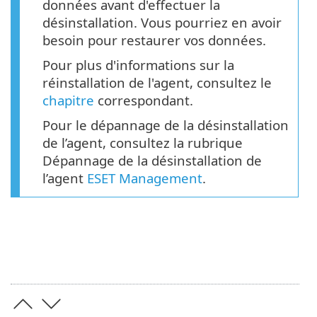
données avant d'effectuer la
désinstallation. Vous pourriez en avoir
besoin pour restaurer vos données.
Pour plus d'informations sur la
réinstallation de l'agent, consultez le
chapitre
correspondant.
Pour le dépannage de la désinstallation
de l’agent, consultez la rubrique
Dépannage de la désinstallation de
l’agent
ESET Management
.