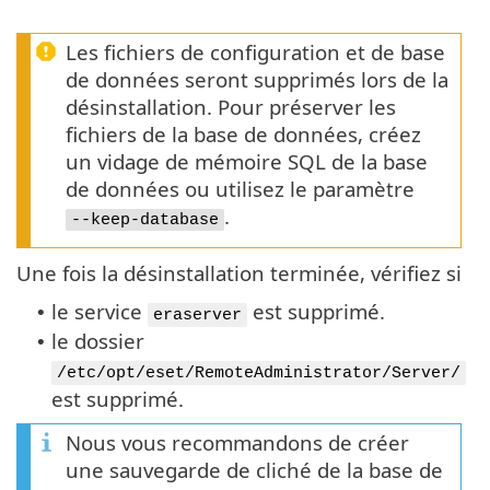
Les fichiers de configuration et de base
de données seront supprimés lors de la
désinstallation. Pour préserver les
fichiers de la base de données, créez
un vidage de mémoire SQL de la base
de données ou utilisez le paramètre
.
--keep-database
Une fois la désinstallation terminée, vérifiez si
le service
est supprimé.
•
eraserver
le dossier
•
/etc/opt/eset/RemoteAdministrator/Server/
est supprimé.
Nous vous recommandons de créer
une sauvegarde de cliché de la base de