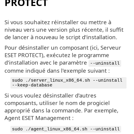
PROTECT
Si vous souhaitez réinstaller ou mettre à
niveau vers une version plus récente, il suffit
de lancer à nouveau le script d'installation.
Pour désinstaller un composant (ici, Serveur
ESET PROTECT), exécutez le programme
d'installation avec le paramètre
--uninstall
comme indiqué dans l'exemple suivant :
sudo ./server_linux_x86_64.sh --uninstall
--keep-database
Si vous voulez désinstaller d'autres
composants, utiliser le nom de progiciel
approprié dans la commande. Par exemple,
Agent ESET Management :
sudo ./agent_linux_x86_64.sh --uninstall