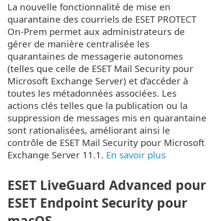
La nouvelle fonctionnalité de mise en
quarantaine des courriels de ESET PROTECT
On-Prem permet aux administrateurs de
gérer de manière centralisée les
quarantaines de messagerie autonomes
(telles que celle de ESET Mail Security pour
Microsoft Exchange Server) et d’accéder à
toutes les métadonnées associées. Les
actions clés telles que la publication ou la
suppression de messages mis en quarantaine
sont rationalisées, améliorant ainsi le
contrôle de ESET Mail Security pour Microsoft
Exchange Server 11.1.
En savoir plus
ESET LiveGuard Advanced pour
ESET Endpoint Security
pour
macOS