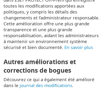
toutes les modifications apportées aux
politiques, y compris les détails des
changements et l’administrateur responsable.
Cette amélioration offre une plus grande
transparence et une plus grande
responsabilisation, aidant les administrateurs
à maintenir un environnement système
sécurisé et bien documenté.
En savoir plus
Autres améliorations et
corrections de bogues
Découvrez ce qui a également été amélioré
dans le
journal des modifications
.