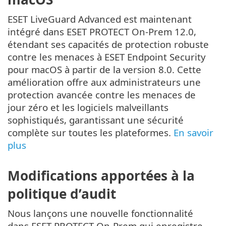
ESET LiveGuard Advanced est maintenant
intégré dans ESET PROTECT On-Prem 12.0,
étendant ses capacités de protection robuste
contre les menaces à ESET Endpoint Security
pour macOS à partir de la version 8.0. Cette
amélioration offre aux administrateurs une
protection avancée contre les menaces de
jour zéro et les logiciels malveillants
sophistiqués, garantissant une sécurité
complète sur toutes les plateformes.
En savoir
plus
Modifications apportées à la
politique d’audit
Nous lançons une nouvelle fonctionnalité
dans ESET PROTECT On-Prem qui enregistre