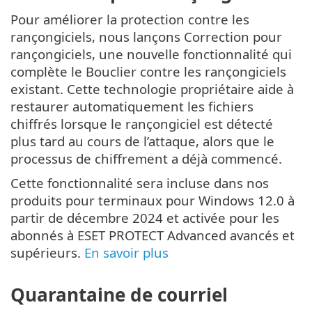
Pour améliorer la protection contre les
rançongiciels, nous lançons Correction pour
rançongiciels, une nouvelle fonctionnalité qui
complète le Bouclier contre les rançongiciels
existant. Cette technologie propriétaire aide à
restaurer automatiquement les fichiers
chiffrés lorsque le rançongiciel est détecté
plus tard au cours de l’attaque, alors que le
processus de chiffrement a déjà commencé.
Cette fonctionnalité sera incluse dans nos
produits pour terminaux pour Windows 12.0 à
partir de décembre 2024 et activée pour les
abonnés à ESET PROTECT Advanced avancés et
supérieurs.
En savoir plus
Quarantaine de courriel