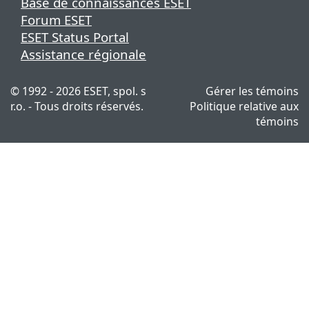
Base de connaissances ESET
Forum ESET
ESET Status Portal
Assistance régionale
© 1992 - 2026 ESET, spol. s
Gérer les témoins
r.o. - Tous droits réservés.
Politique relative aux
témoins