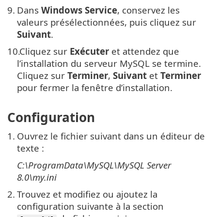
9.
Dans
Windows Service
, conservez les
valeurs présélectionnées, puis cliquez sur
Suivant
.
10.
Cliquez sur
Exécuter
et attendez que
l’installation du serveur MySQL se termine.
Cliquez sur
Terminer
,
Suivant
et
Terminer
pour fermer la fenêtre d’installation.
Configuration
1.
Ouvrez le fichier suivant dans un éditeur de
texte :
C:\ProgramData\MySQL\MySQL Server
8.0\my.ini
2.
Trouvez et modifiez ou ajoutez la
configuration suivante à la section