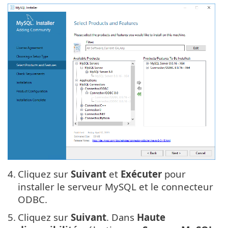
4.
Cliquez sur
Suivant
et
Exécuter
pour
installer le serveur MySQL et le connecteur
ODBC.
5.
Cliquez sur
Suivant
. Dans
Haute