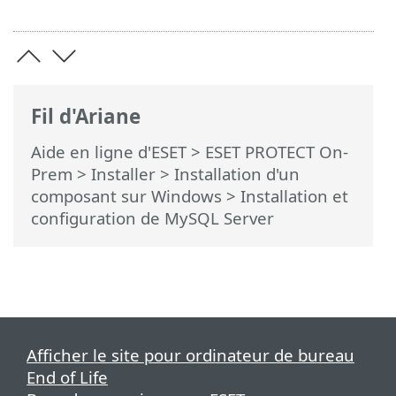
Fil d'Ariane
Aide en ligne d'ESET
>
ESET PROTECT On-
Prem
>
Installer
>
Installation d'un
composant sur Windows
> Installation et
configuration de MySQL Server
Afficher le site pour ordinateur de bureau
End of Life