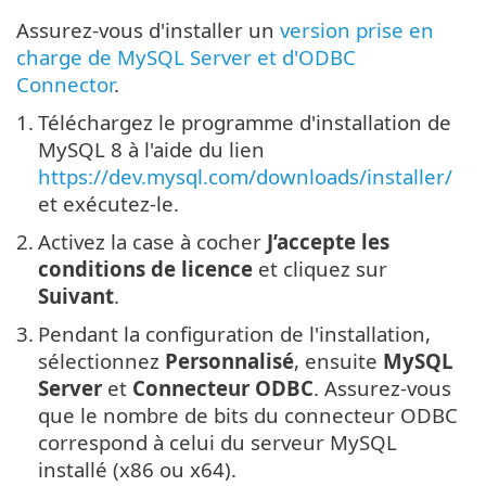
Assurez-vous d'installer un
version prise en
charge de MySQL Server et d'ODBC
Connector
.
1.
Téléchargez le programme d'installation de
MySQL 8 à l'aide du lien
https://dev.mysql.com/downloads/installer/
et exécutez-le.
2.
Activez la case à cocher
J’accepte les
conditions de licence
et cliquez sur
Suivant
.
3.
Pendant la configuration de l'installation,
sélectionnez
Personnalisé
, ensuite
MySQL
Server
et
Connecteur ODBC
. Assurez-vous
que le nombre de bits du connecteur ODBC
correspond à celui du serveur MySQL
installé (x86 ou x64).