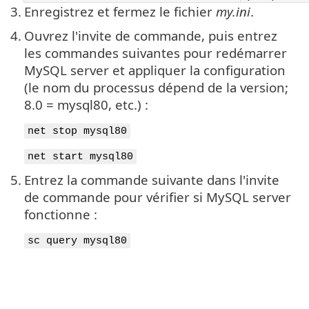
3.
Enregistrez et fermez le fichier
my.ini
.
4.
Ouvrez l'invite de commande, puis entrez
les commandes suivantes pour redémarrer
MySQL server et appliquer la configuration
(le nom du processus dépend de la version;
8.0 = mysql80, etc.) :
net stop mysql80
net start mysql80
5.
Entrez la commande suivante dans l'invite
de commande pour vérifier si MySQL server
fonctionne :
sc query mysql80