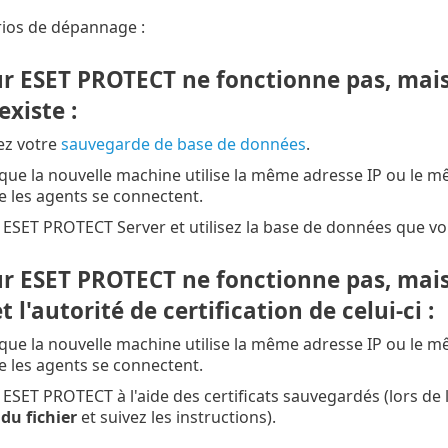
rios de dépannage :
ur ESET PROTECT ne fonctionne pas, mais
xiste :
ez votre
sauvegarde de base de données
.
 que la nouvelle machine utilise la même adresse IP ou le 
 les agents se connectent.
ESET PROTECT Server et utilisez la base de données que vo
r ESET PROTECT ne fonctionne pas, mais 
 l'autorité de certification de celui-ci :
 que la nouvelle machine utilise la même adresse IP ou le 
 les agents se connectent.
ESET PROTECT à l'aide des certificats sauvegardés (lors de 
 du fichier
et suivez les instructions).