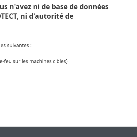
us n'avez ni de base de données
TECT, ni d'autorité de
es suivantes :
e-feu sur les machines cibles)