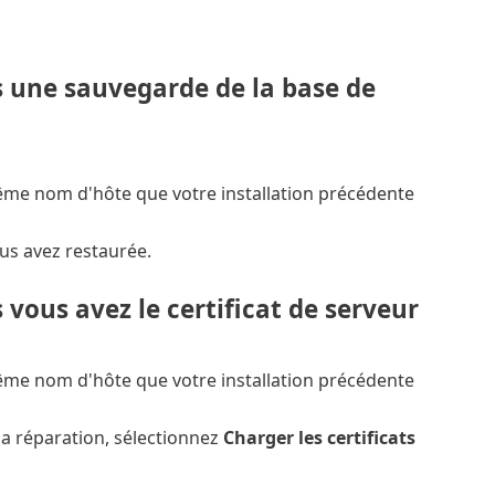
 une sauvegarde de la base de
même nom d'hôte que votre installation précédente
us avez restaurée.
vous avez le certificat de serveur
même nom d'hôte que votre installation précédente
la réparation, sélectionnez
Charger les certificats