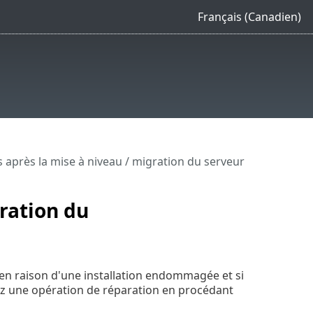
Français (Canadien)
après la mise à niveau / migration du serveur
ration du
en raison d'une installation endommagée et si
ez une opération de réparation en procédant