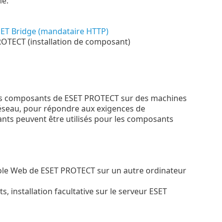
me.
ET Bridge (mandataire HTTP)
OTECT (installation de composant)
ents composants de ESET PROTECT sur des machines
réseau, pour répondre aux exigences de
ants peuvent être utilisés pour les composants
nsole Web de ESET PROTECT sur un autre ordinateur
ts, installation facultative sur le serveur ESET