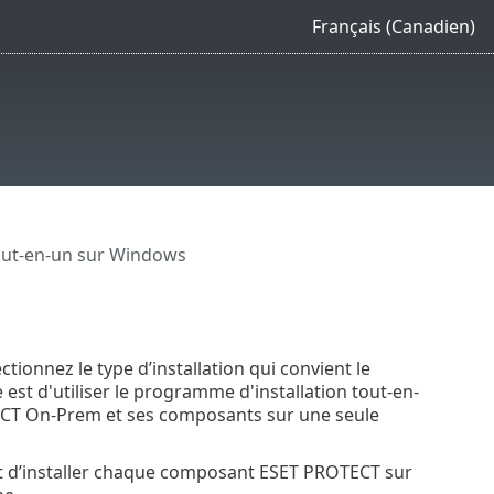
Français (Canadien)
tout-en-un sur Windows
ionnez le type d’installation qui convient le
est d'utiliser le programme d'installation tout-en-
ECT On-Prem et ses composants sur une seule
 et d’installer chaque composant ESET PROTECT sur