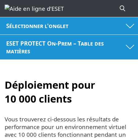
Sélectionner l'onglet
ESET PROTECT On-Prem – Table des
matières
Déploiement pour
10 000 clients
Vous trouverez ci-dessous les résultats de
performance pour un environnement virtuel
avec 10 000 clients fonctionnant pendant un