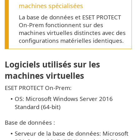
machines spécialisées
La base de données et ESET PROTECT
On-Prem fonctionnent sur des
machines virtuelles distinctes avec des
configurations matérielles identiques.
Logiciels utilisés sur les
machines virtuelles
ESET PROTECT On-Prem:
OS: Microsoft Windows Server 2016
•
Standard (64-bit)
Base de données :
Serveur de la base de données: Microsoft
•